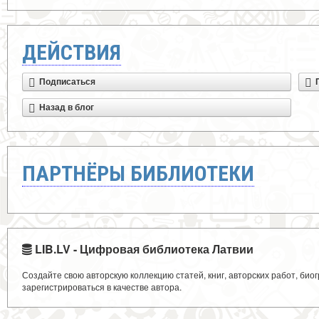
ДЕЙСТВИЯ
Подписаться
Назад в блог
ПАРТНЁРЫ БИБЛИОТЕКИ
LIB.LV - Цифровая библиотека Латвии
Создайте свою авторскую коллекцию статей, книг, авторских работ, би
зарегистрироваться в качестве автора.