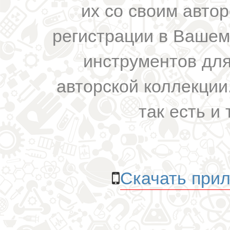
их со своим авто
регистрации в Вашем
инструментов для
авторской коллекции.
так есть и 
Скачать прил