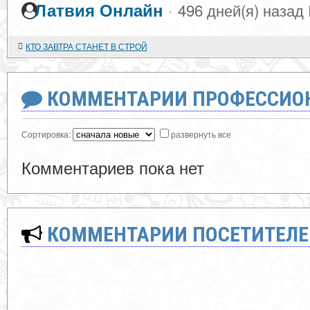
·
Латвия Онлайн
496 дней(я) назад
КТО ЗАВТРА СТАНЕТ В СТРОЙ
КОММЕНТАРИИ ПРОФЕССИОН
Сортировка:
развернуть все
Комментариев пока нет
КОММЕНТАРИИ ПОСЕТИТЕЛЕ