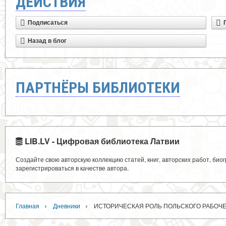
ДЕЙСТВИЯ
Подписаться
Назад в блог
ПАРТНЁРЫ БИБЛИОТЕКИ
LIB.LV - Цифровая библиотека Латвии
Создайте свою авторскую коллекцию статей, книг, авторских работ, би
зарегистрироваться в качестве автора.
›
›
Главная
Дневники
ИСТОРИЧЕСКАЯ РОЛЬ ПОЛЬСКОГО РАБОЧЕ