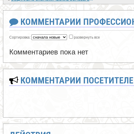
КОММЕНТАРИИ ПРОФЕССИОН
Сортировка:
развернуть все
Комментариев пока нет
КОММЕНТАРИИ ПОСЕТИТЕЛЕ