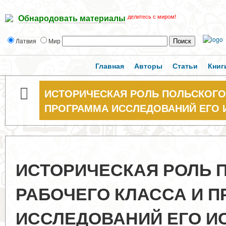
делитесь с миром!
Обнародовать материалы
Латвия
Мир
Главная
Авторы
Статьи
Книг
ИСТОРИЧЕСКАЯ РОЛЬ ПОЛЬСКОГО
ПРОГРАММА ИССЛЕДОВАНИЙ ЕГО 
ИСТОРИЧЕСКАЯ РОЛЬ 
РАБОЧЕГО КЛАССА И 
ИССЛЕДОВАНИЙ ЕГО И