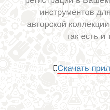
инструментов для
авторской коллекции.
так есть и 
Скачать прил