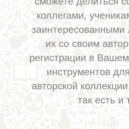
сможете делиться с
коллегами, ученика
заинтересованными 
их со своим авто
регистрации в Вашем
инструментов для
авторской коллекции.
так есть и 