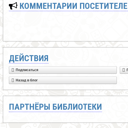
КОММЕНТАРИИ ПОСЕТИТЕЛЕ
ДЕЙСТВИЯ
Подписаться
Назад в блог
ПАРТНЁРЫ БИБЛИОТЕКИ