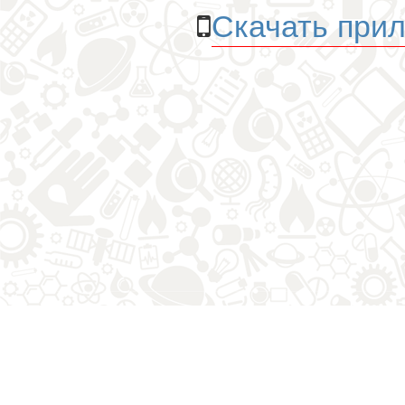
Скачать прил