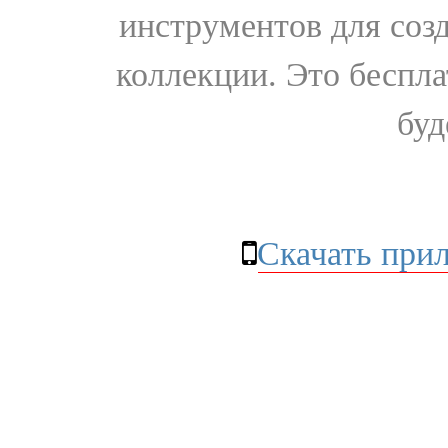
инструментов для соз
коллекции. Это бесплат
буд
Скачать при