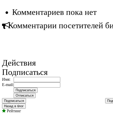
Комментариев пока нет
Комментарии посетителей б
Действия
Подписаться
Имя:
E-mail:
Подписаться
Под
Назад в блог
Рейтинг