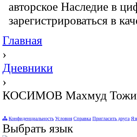
авторское Наследие в ци
зарегистрироваться в кач
Главная
›
Дневники
›
КОСИМОВ Махмуд Тожи
Конфиденциальность
Условия
Справка
Пригласить друга
Яз
Выбрать язык