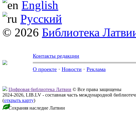
English
Русский
© 2026
Библиотека Латви
Контакты редакции
О проекте
·
Новости
·
Реклама
Цифровая библиотека Латвии
© Все права защищены
2024-2026, LIB.LV - составная часть международной библиоте
(
открыть карту
)
Сохраняя наследие Латвии