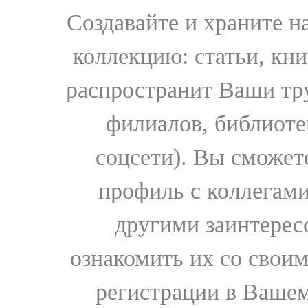
Создавайте и храните 
коллекцию: статьи, кн
распространит Ваши тру
филиалов, библиоте
соцсети). Вы сможет
профиль с коллегами
другими заинтере
ознакомить их со свои
регистрации в Вашем