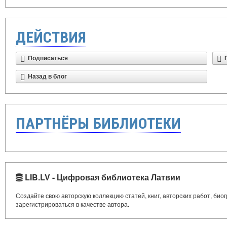
ДЕЙСТВИЯ
Подписаться
Назад в блог
ПАРТНЁРЫ БИБЛИОТЕКИ
LIB.LV - Цифровая библиотека Латвии
Создайте свою авторскую коллекцию статей, книг, авторских работ, би
зарегистрироваться в качестве автора.