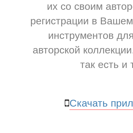
их со своим авто
регистрации в Вашем
инструментов для
авторской коллекции.
так есть и 
Скачать прил