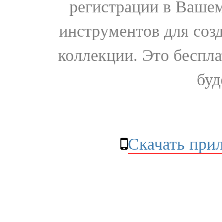
регистрации в Вашем
инструментов для соз
коллекции. Это бесплат
буд
Скачать при