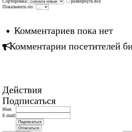
Сортировка:
развернуть все
Показывать по:
Комментариев пока нет
Комментарии посетителей б
Действия
Подписаться
Имя:
E-mail: