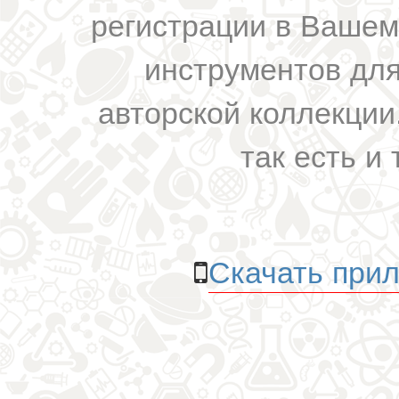
регистрации в Вашем
инструментов для
авторской коллекции.
так есть и 
Скачать прил