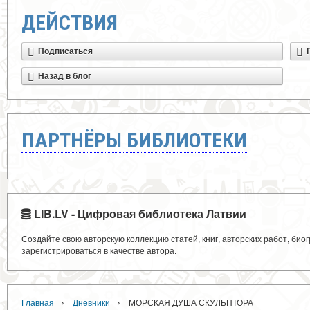
ДЕЙСТВИЯ
Подписаться
Назад в блог
ПАРТНЁРЫ БИБЛИОТЕКИ
LIB.LV - Цифровая библиотека Латвии
Создайте свою авторскую коллекцию статей, книг, авторских работ, би
зарегистрироваться в качестве автора.
›
›
Главная
Дневники
МОРСКАЯ ДУША СКУЛЬПТОРА