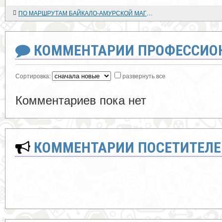
ПО МАРШРУТАМ БАЙКАЛО-АМУРСКОЙ МАГИСТРАЛИ
КОММЕНТАРИИ ПРОФЕССИОН
Сортировка:
развернуть все
Комментариев пока нет
КОММЕНТАРИИ ПОСЕТИТЕЛЕ