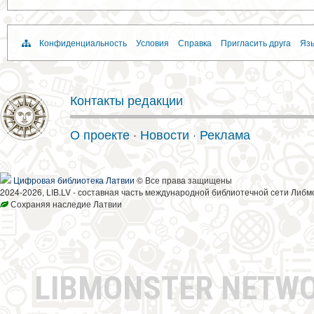
Конфиденциальность
Условия
Справка
Пригласить друга
Язы
Контакты редакции
О проекте
·
Новости
·
Реклама
Цифровая библиотека Латвии
© Все права защищены
2024-2026, LIB.LV - составная часть международной библиотечной сети Либм
Сохраняя наследие Латвии
LIBMONSTER NETW