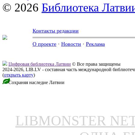
© 2026
Библиотека Латви
Контакты редакции
О проекте
·
Новости
·
Реклама
Цифровая библиотека Латвии
© Все права защищены
2024-2026, LIB.LV - составная часть международной библиоте
(
открыть карту
)
Сохраняя наследие Латвии
LIBMONSTER N