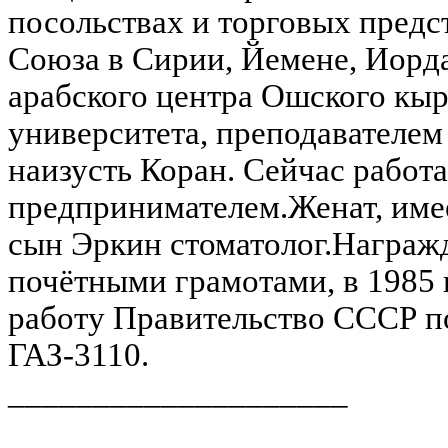
посольствах и торговых предс
Союза в Сирии, Йемене, Иорд
арабского центра Ошского кыр
университета, преподавателем
наизусть Коран. Сейчас работа
предпринимателем.Женат, имее
сын Эркин стоматолог.Награ
почётными грамотами, в 1985 
работу Правительство СССР п
ГАЗ-3110.
____________________