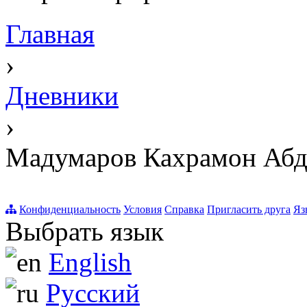
Главная
›
Дневники
›
Мадумаров Кахрамон Аб
Конфиденциальность
Условия
Справка
Пригласить друга
Яз
Выбрать язык
English
Русский