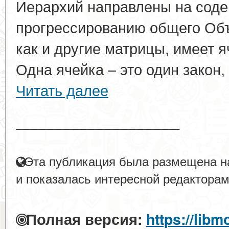
Иерархий направлены на соде
прогрессированию общего Об
как и другие матрицы, имеет 
Одна ячейка – это один закон, и
Читать далее
____________________
Эта публикация была размещена на
и показалась интересной редакторам
Полная версия:
https://libm