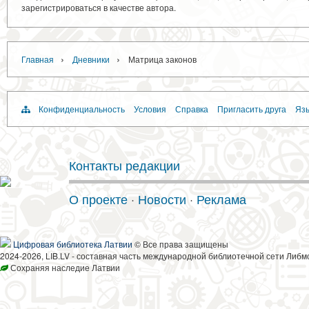
зарегистрироваться в качестве автора.
›
›
Главная
Дневники
Матрица законов
Конфиденциальность
Условия
Справка
Пригласить друга
Язы
Контакты редакции
О проекте
·
Новости
·
Реклама
Цифровая библиотека Латвии
© Все права защищены
2024-2026, LIB.LV - составная часть международной библиотечной сети Либм
Сохраняя наследие Латвии