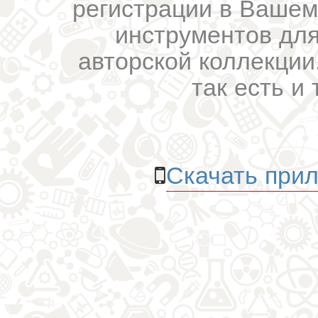
регистрации в Вашем
инструментов для
авторской коллекции.
так есть и 
Скачать прил