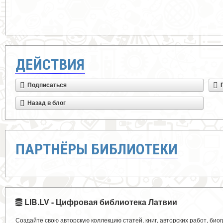
ДЕЙСТВИЯ
Подписаться
Назад в блог
ПАРТНЁРЫ БИБЛИОТЕКИ
LIB.LV - Цифровая библиотека Латвии
Создайте свою авторскую коллекцию статей, книг, авторских работ, би