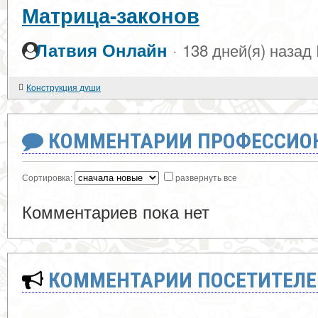
Матрица-законов
·
Латвия Онлайн
138 дней(я) назад
Конструкция души
КОММЕНТАРИИ ПРОФЕССИОН
Сортировка:
развернуть все
Комментариев пока нет
КОММЕНТАРИИ ПОСЕТИТЕЛЕ