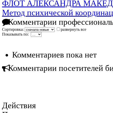
ФЛОТ АЛЕКСАНДРА МАКЕ
Метод психической координац
Комментарии профессиональ
Сортировка:
развернуть все
Показывать по:
Комментариев пока нет
Комментарии посетителей б
Действия