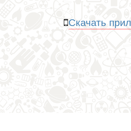
Скачать прил