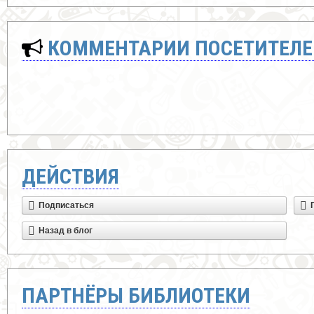
КОММЕНТАРИИ ПОСЕТИТЕЛЕ
ДЕЙСТВИЯ
Подписаться
Назад в блог
ПАРТНЁРЫ БИБЛИОТЕКИ