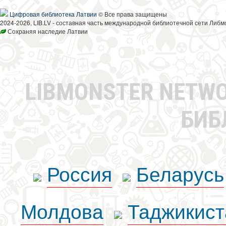
Цифровая библиотека Латвии
© Все права защищены
2024-2026, LIB.LV - составная часть международной библиотечной сети Либм
Сохраняя наследие Латвии
LIBMONSTER NETW
БИБ
Россия
Беларусь
Молдова
Таджикист