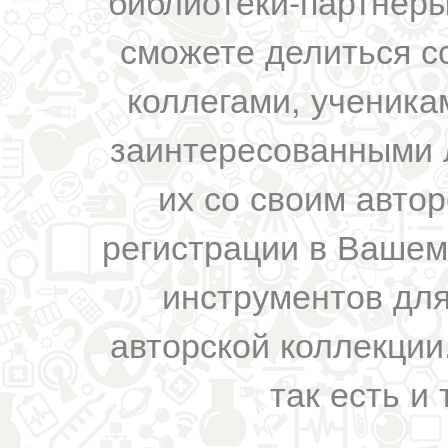
библиотеки-партнеры,
сможете делиться с
коллегами, ученика
заинтересованными 
их со своим авто
регистрации в Вашем
инструментов для
авторской коллекции.
так есть и 