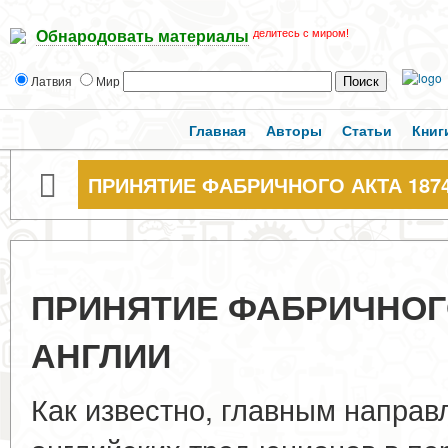
делитесь с миром!
Обнародовать материалы
Латвия
Мир
Главная
Авторы
Статьи
Книг
ПРИНЯТИЕ ФАБРИЧНОГО АКТА 1874 
ПРИНЯТИЕ ФАБРИЧНОГО 
АНГЛИИ
Как известно, главным напра