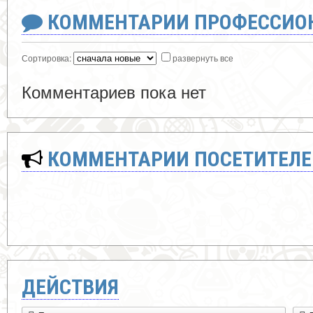
КОММЕНТАРИИ ПРОФЕССИОН
Сортировка:
развернуть все
Комментариев пока нет
КОММЕНТАРИИ ПОСЕТИТЕЛЕ
ДЕЙСТВИЯ