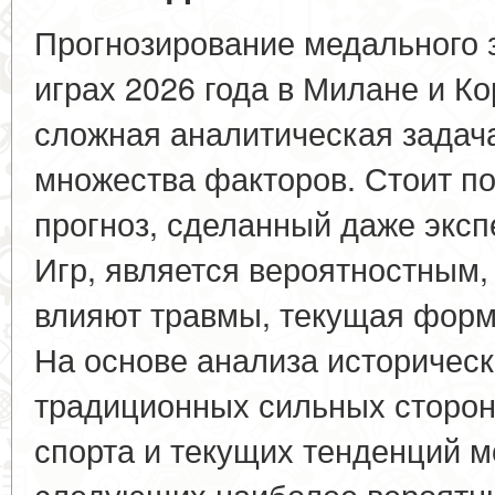
Прогнозирование медального 
играх 2026 года в Милане и К
сложная аналитическая задач
множества факторов. Стоит по
прогноз, сделанный даже эксп
Игр, является вероятностным, 
влияют травмы, текущая форм
На основе анализа историческ
традиционных сильных сторон
спорта и текущих тенденций 
следующих наиболее вероятны