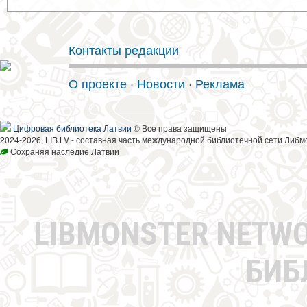
Контакты редакции
О проекте
·
Новости
·
Реклама
Цифровая библиотека Латвии
© Все права защищены
2024-2026, LIB.LV - составная часть международной библиотечной сети Либм
Сохраняя наследие Латвии
LIBMONSTER NETW
БИБ