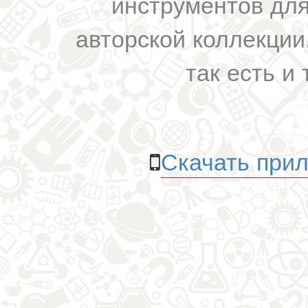
инструментов для
авторской коллекции.
так есть и 
Скачать прил