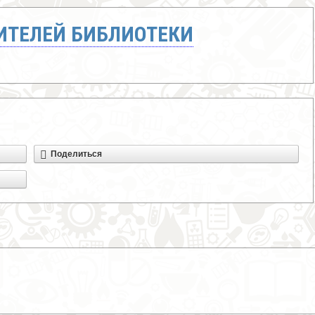
ТЕЛЕЙ БИБЛИОТЕКИ
Поделиться