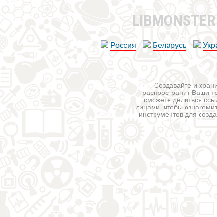
LIBMONSTE
Россия
Беларусь
Укр
Создавайте и храни
распространит Ваши тр
сможете делиться ссы
лицами, чтобы ознакомит
инструментов для создан