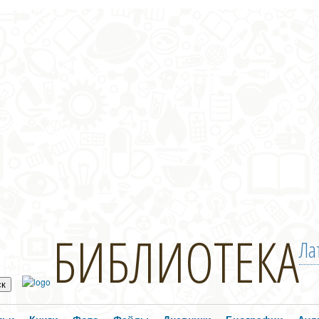
БИБЛИОТЕКА
Ла