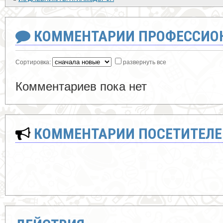
КОММЕНТАРИИ ПРОФЕССИОН
Сортировка:
развернуть все
Комментариев пока нет
КОММЕНТАРИИ ПОСЕТИТЕЛЕ