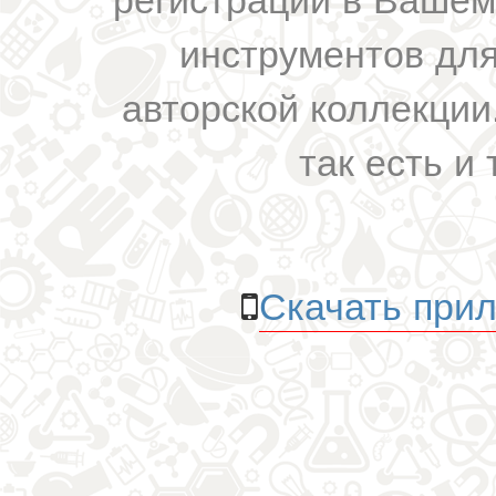
инструментов для
авторской коллекции.
так есть и 
Скачать прил