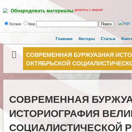
делитесь с миром!
Обнародовать материалы
Латвия
Мир
Главная
Авторы
Статьи
Книг
СОВРЕМЕННАЯ БУРЖУАЗНАЯ ИСТ
ОКТЯБРЬСКОЙ СОЦИАЛИСТИЧЕСК
СОВРЕМЕННАЯ БУРЖУ
ИСТОРИОГРАФИЯ ВЕЛИ
СОЦИАЛИСТИЧЕСКОЙ 