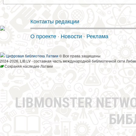
Контакты редакции
О проекте
·
Новости
·
Реклама
Цифровая библиотека Латвии
© Все права защищены
2024-2026, LIB.LV - составная часть международной библиотечной сети Либм
Сохраняя наследие Латвии
LIBMONSTER NETW
БИБ