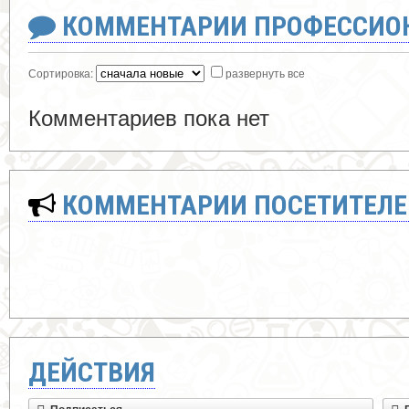
КОММЕНТАРИИ ПРОФЕССИОН
Сортировка:
развернуть все
Комментариев пока нет
КОММЕНТАРИИ ПОСЕТИТЕЛЕ
ДЕЙСТВИЯ