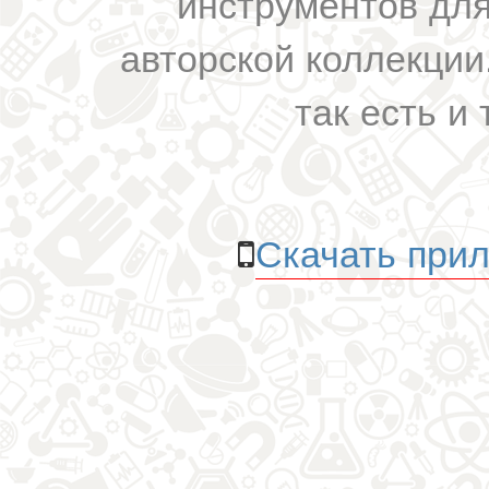
инструментов для
авторской коллекции.
так есть и 
Скачать прил