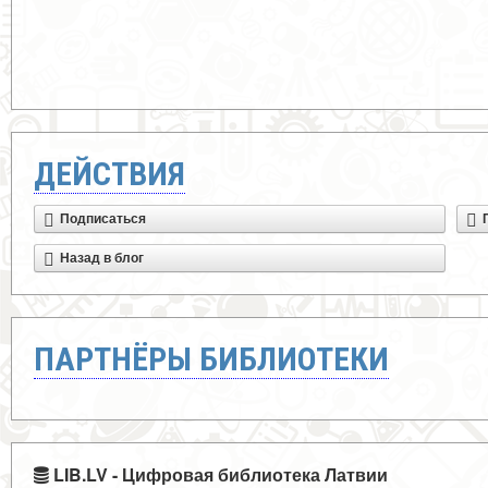
ДЕЙСТВИЯ
Подписаться
Назад в блог
ПАРТНЁРЫ БИБЛИОТЕКИ
LIB.LV - Цифровая библиотека Латвии