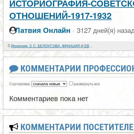
ИСТОРИОГРАФИЯ-СОВЕТСК
ОТНОШЕНИЙ-1917-1932
·
Латвия Онлайн
3127 дней(я) наза
Рецензии. З. С. БЕЛОУСОВА. ФРАНЦИЯ И ЕВРОПЕЙСКАЯ БЕЗОПАСНОСТЬ
КОММЕНТАРИИ ПРОФЕССИОН
Сортировка:
развернуть все
Комментариев пока нет
КОММЕНТАРИИ ПОСЕТИТЕЛЕ