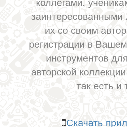
коллегами, ученика
заинтересованными 
их со своим авто
регистрации в Вашем
инструментов для
авторской коллекции.
так есть и 
Скачать прил