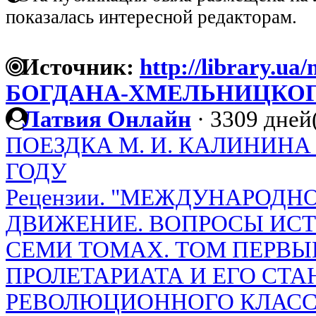
показалась интересной редакторам.
Источник:
http://library.u
БОГДАНА-ХМЕЛЬНИЦКО
Латвия Онлайн
·
3309 дней(
ПОЕЗДКА М. И. КАЛИНИНА 
ГОДУ
Рецензии. "МЕЖДУНАРОДН
ДВИЖЕНИЕ. ВОПРОСЫ ИСТО
СЕМИ ТОМАХ. ТОМ ПЕРВЫ
ПРОЛЕТАРИАТА И ЕГО СТ
РЕВОЛЮЦИОННОГО КЛАСС