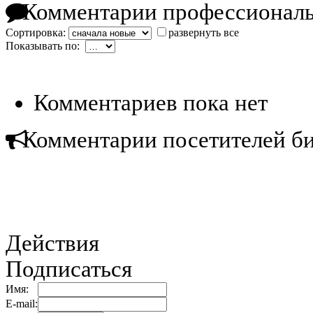
Комментарии профессиональ
Сортировка:
развернуть все
Показывать по:
Комментариев пока нет
Комментарии посетителей б
Действия
Подписаться
Имя:
E-mail: