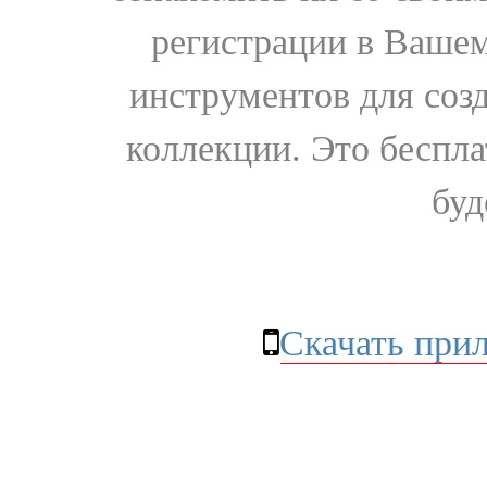
регистрации в Вашем
инструментов для соз
коллекции. Это бесплат
буд
Скачать при