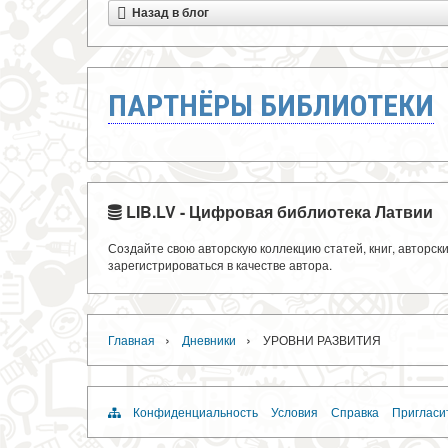
Назад в блог
ПАРТНЁРЫ БИБЛИОТЕКИ
LIB.LV - Цифровая библиотека Латвии
Создайте свою авторскую коллекцию статей, книг, авторс
зарегистрироваться в качестве автора.
›
›
Главная
Дневники
УРОВНИ РАЗВИТИЯ
Конфиденциальность
Условия
Справка
Пригласи