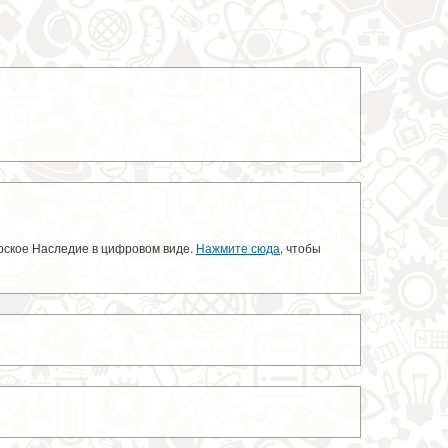
орское Наследие в цифровом виде.
Нажмите сюда
, чтобы