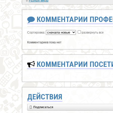
Разные миры
КОММЕНТАРИИ ПРОФЕ
Сортировка:
развернуть все
Комментариев пока нет
КОММЕНТАРИИ ПОСЕТИ
ДЕЙСТВИЯ
Подписаться