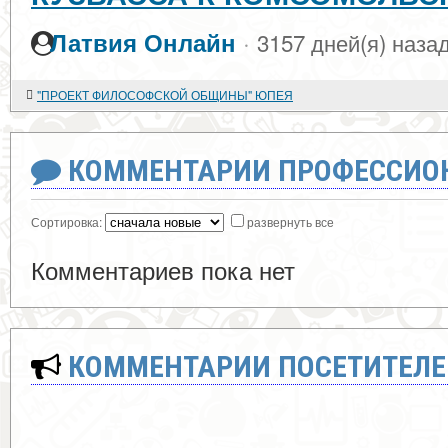
·
Латвия Онлайн
3157 дней(я) наза
"ПРОЕКТ ФИЛОСОФСКОЙ ОБЩИНЫ" ЮПЕЯ
КОММЕНТАРИИ ПРОФЕССИОН
Сортировка:
развернуть все
Комментариев пока нет
КОММЕНТАРИИ ПОСЕТИТЕЛЕ