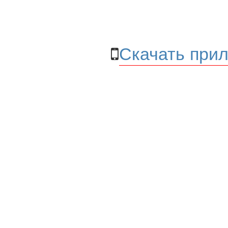
Скачать прил