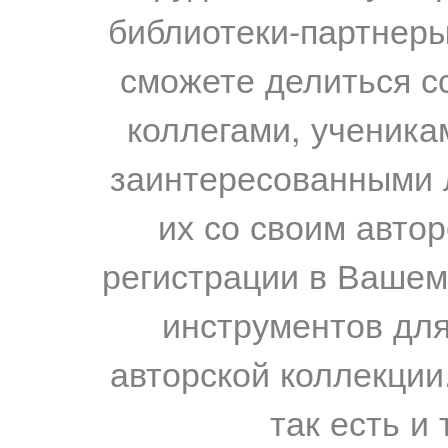
библиотеки-партнеры,
сможете делиться с
коллегами, ученика
заинтересованными 
их со своим авто
регистрации в Вашем
инструментов для
авторской коллекции.
так есть и 