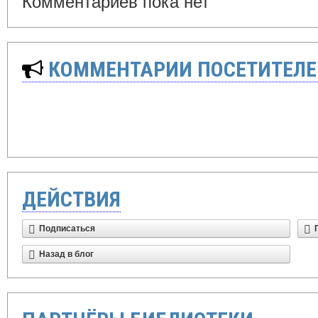
Комментариев пока нет
КОММЕНТАРИИ ПОСЕТИТЕЛЕ
ДЕЙСТВИЯ
Подписаться
Назад в блог