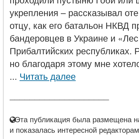
укрепления – рассказывал оте
отцу, как его батальон НКВД 
бандеровцев в Украине и «Лес
Прибалтийских республиках. Р
но благодаря этому мне хотел
...
Читать далее
____________________
Эта публикация была размещена на
и показалась интересной редакторам