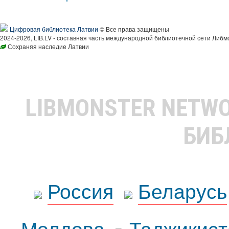
Цифровая библиотека Латвии
© Все права защищены
2024-2026, LIB.LV - составная часть международной библиотечной сети Либм
Сохраняя наследие Латвии
LIBMONSTER NETW
БИБ
Россия
Беларусь
Молдова
Таджикист