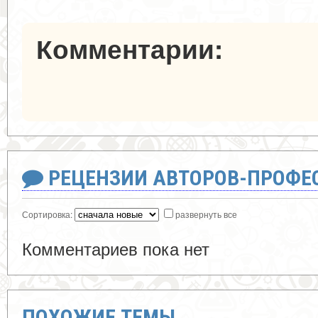
Комментарии:
РЕЦЕНЗИИ АВТОРОВ-ПРОФЕ
Сортировка:
развернуть все
Комментариев пока нет
ПОХОЖИЕ ТЕМЫ