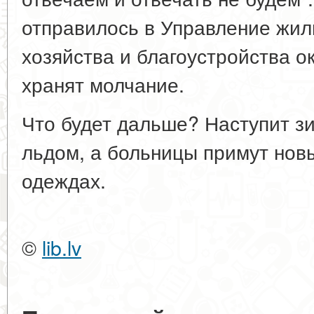
отправилось в Управление жи
хозяйства и благоустройства ок
хранят молчание.
Что будет дальше? Наступит зи
льдом, а больницы примут нов
одеждах.
©
lib.lv