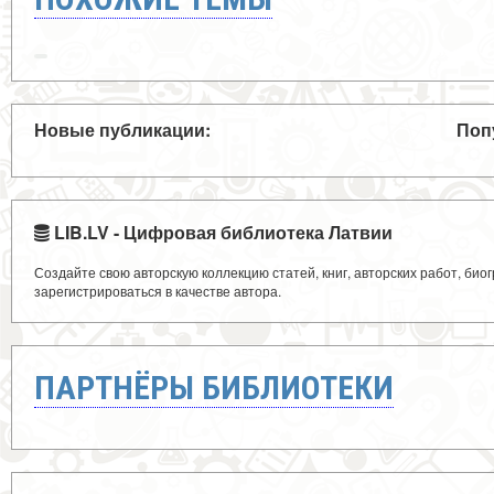
Новые публикации:
Поп
LIB.LV - Цифровая библиотека Латвии
Создайте свою авторскую коллекцию статей, книг, авторских работ, би
зарегистрироваться в качестве автора.
ПАРТНЁРЫ БИБЛИОТЕКИ