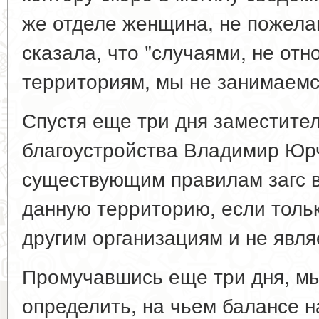
же отделе женщина, не пожела
сказала, что "случаями, не от
территориям, мы не занимаемс
Спустя еще три дня заместите
благоустройства Владимир Юрч
существующим правилам загс в
данную территорию, если толь
другим организациям и не явля
Промучавшись еще три дня, мы
определить, на чьем балансе 