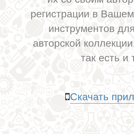
регистрации в Вашем
инструментов для
авторской коллекции.
так есть и 
Скачать прил