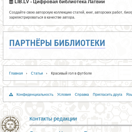
LIB.LV - Цифровая библиотека Латвии
Создайте свою авторскую коллекцию статей, книг, авторских работ, би
зарегистрироваться в качестве автора.
ПАРТНЁРЫ БИБЛИОТЕКИ
›
›
Главная
Статьи
Красивый гол в футболе
Конфиденциальность
Условия
Справка
Пригласить друга
Язы
Контакты редакции