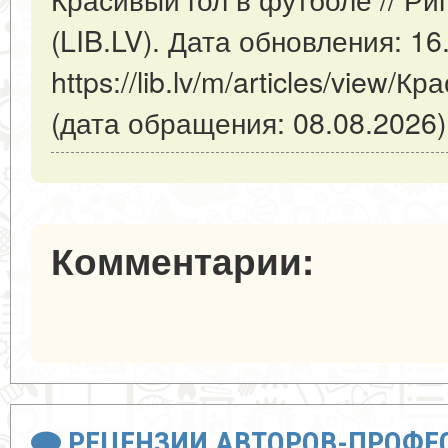
(LIB.LV). Дата обновления: 16
https://lib.lv/m/articles/view/
(дата обращения: 08.08.2026)
Комментарии:
РЕЦЕНЗИИ АВТОРОВ-ПРОФЕ