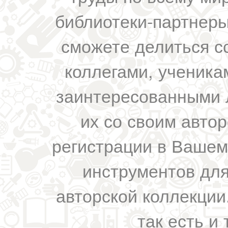
библиотеки-партнеры,
сможете делиться с
коллегами, ученика
заинтересованными 
их со своим авто
регистрации в Вашем
инструментов для
авторской коллекции.
так есть и 