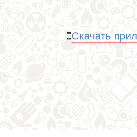
Скачать прил