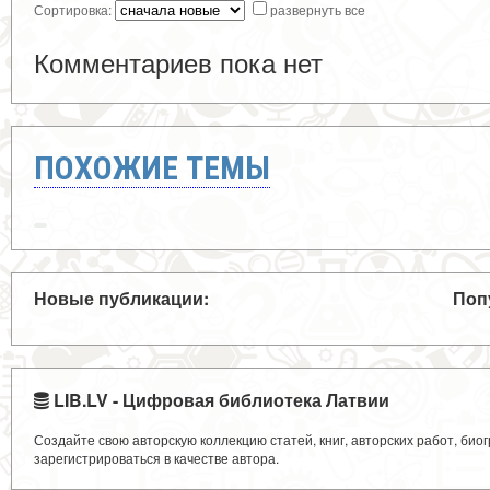
Сортировка:
развернуть все
Комментариев пока нет
ПОХОЖИЕ ТЕМЫ
Новые публикации:
Поп
LIB.LV - Цифровая библиотека Латвии
Создайте свою авторскую коллекцию статей, книг, авторских работ, би
зарегистрироваться в качестве автора.