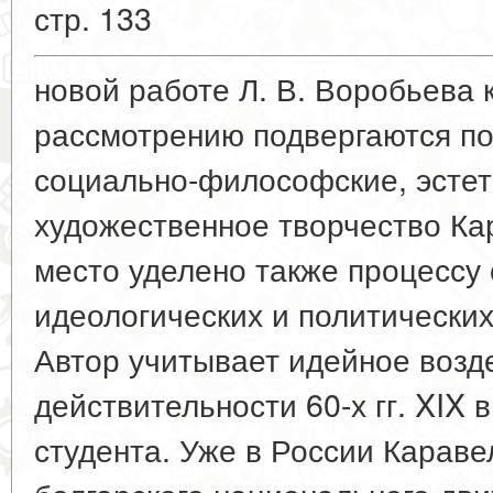
стр. 133
новой работе Л. В. Воробьева
рассмотрению подвергаются по
социально-философские, эстет
художественное творчество Ка
место уделено также процессу
идеологических и политически
Автор учитывает идейное возд
действительности 60-х гг. XIX 
студента. Уже в России Карав