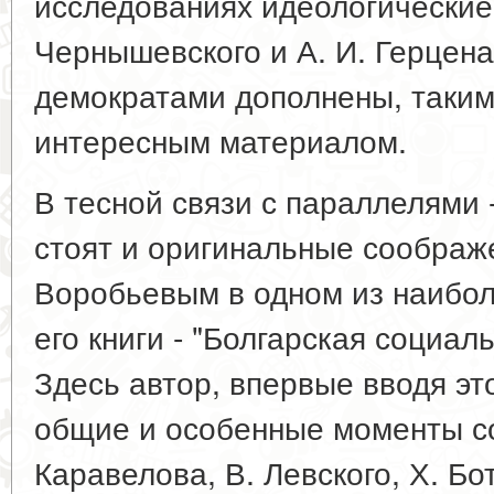
исследованиях идеологические 
Чернышевского и А. И. Герцена
демократами дополнены, таким
интересным материалом.
В тесной связи с параллелями 
стоят и оригинальные соображе
Воробьевым в одном из наибол
его книги - "Болгарская социал
Здесь автор, впервые вводя эт
общие и особенные моменты с
Каравелова, В. Левского, Х. Бо