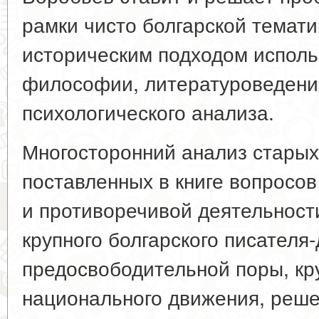
рамки чисто болгарской тематик
историческим подходом испол
философии, литературоведения
психологического анализа.
Многосторонний анализ старых
поставленных в книге вопросов
и противоречивой деятельност
крупного болгарского писателя
предосвободительной поры, кр
национального движения, реше