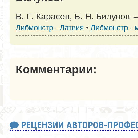
В. Г. Карасев, Б. Н. Билунов 
Либмонстр - Латвия
•
Либмонстр - 
Комментарии:
РЕЦЕНЗИИ АВТОРОВ-ПРОФЕ