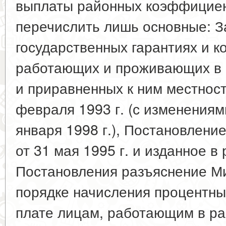
выплаты районных коэффициен
перечислить лишь основные: З
государственных гарантиях и к
работающих и проживающих в 
и приравненных к ним местностя
февраля 1993 г. (с изменениями
января 1998 г.), Постановлени
от 31 мая 1995 г. и изданное в 
Постановления разъяснение М
порядке начисления процентны
плате лицам, работающим в ра