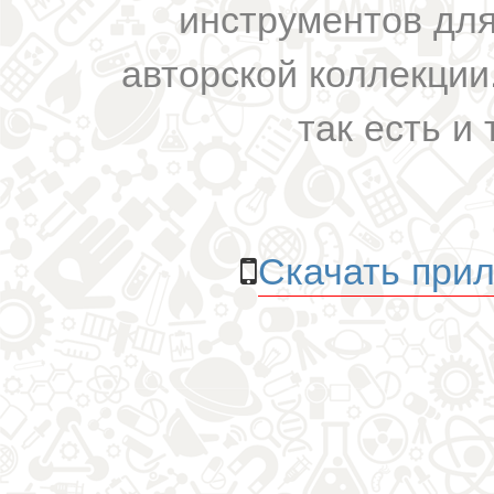
инструментов для
авторской коллекции.
так есть и 
Скачать прил