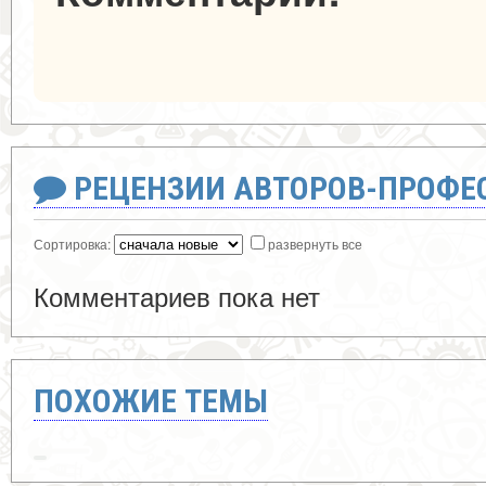
РЕЦЕНЗИИ АВТОРОВ-ПРОФЕ
Сортировка:
развернуть все
Комментариев пока нет
ПОХОЖИЕ ТЕМЫ