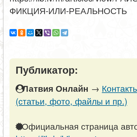
ФИКЦИЯ-ИЛИ-РЕАЛЬНОСТЬ
Публикатор:
→
Контакт
Латвия Онлайн
(статьи, фото, файлы и пр.)
Официальная страница авто