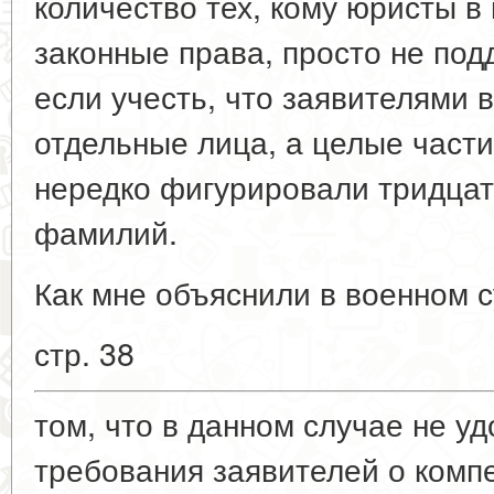
количество тех, кому юристы в
законные права, просто не под
если учесть, что заявителями 
отдельные лица, а целые части
нередко фигурировали тридцат
фамилий.
Как мне объяснили в военном с
стр. 38
том, что в данном случае не у
требования заявителей о комп