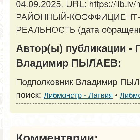
04.09.2025. URL: https://lib.lv/
РАЙОННЫЙ-КОЭФФИЦИЕНТ-
РЕАЛЬНОСТЬ (дата обращения
Автор(ы) публикации -
Владимир ПЫЛАЕВ:
Подполковник Владимир ПЫЛ
поиск:
Либмонстр - Латвия
•
Либмо
Комментарии: