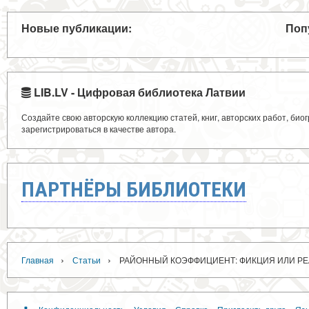
Новые публикации:
Поп
LIB.LV - Цифровая библиотека Латвии
Создайте свою авторскую коллекцию статей, книг, авторских работ, би
зарегистрироваться в качестве автора.
ПАРТНЁРЫ БИБЛИОТЕКИ
›
›
Главная
Статьи
РАЙОННЫЙ КОЭФФИЦИЕНТ: ФИКЦИЯ ИЛИ Р