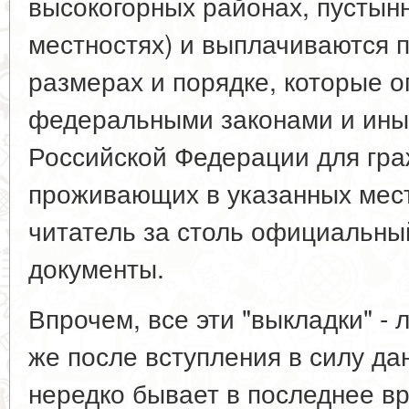
высокогорных районах, пустын
местностях) и выплачиваются 
размерах и порядке, которые 
федеральными законами и ины
Российской Федерации для гра
проживающих в указанных мест
читатель за столь официальный
документы.
Впрочем, все эти "выкладки" - 
же после вступления в силу дан
нередко бывает в последнее в