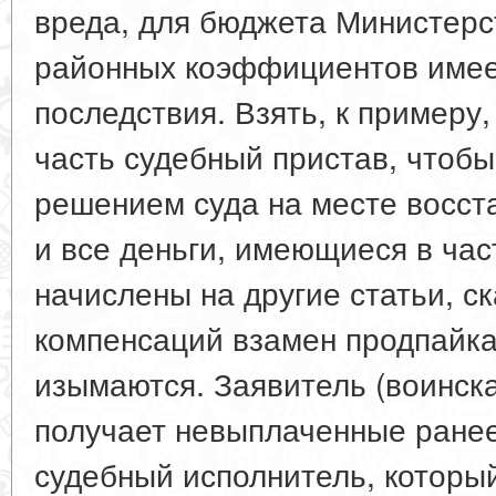
вреда, для бюджета Министер
районных коэффициентов имее
последствия. Взять, к примеру,
часть судебный пристав, чтобы
решением суда на месте восст
и все деньги, имеющиеся в час
начислены на другие статьи, с
компенсаций взамен продпайка
изымаются. Заявитель (воинская
получает невыплаченные ранее
судебный исполнитель, который,