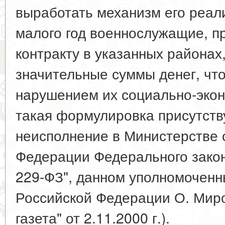
выработать механизм его реали
малого год военнослужащие, п
контракту в указанных районах
значительные суммы денег, чт
нарушением их социально-экон
такая формулировка присутств
неисполнение в Министерстве
Федерации Федерального закона
229-ФЗ", данном уполномоченн
Российской Федерации О. Мир
газета" от 2.11.2000 г.).