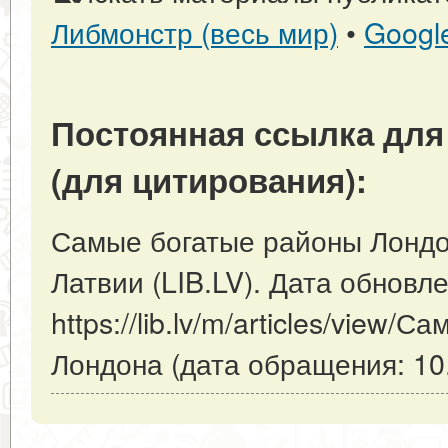
Либмонстр (весь мир)
•
Googl
Постоянная ссылка для
(для цитирования):
Самые богатые районы Лондон
Латвии (LIB.LV). Дата обновл
https://lib.lv/m/articles/view
Лондона (дата обращения: 10.