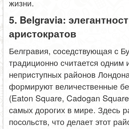
жизни.
5. Belgravia: элегантно
аристократов
Белгравия, соседствующая с Б
традиционно считается одним 
неприступных районов Лондона
формируют величественные бе
(Eaton Square, Cadogan Square
самых дорогих в мире. Здесь 
посольств, что делает этот ра