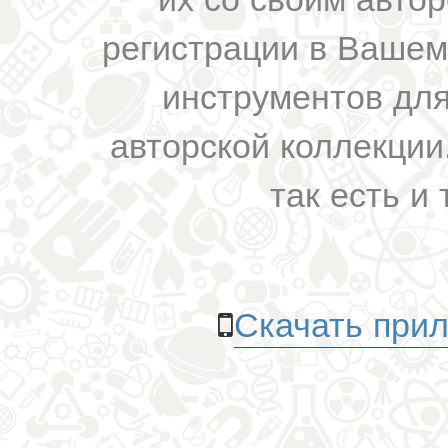
регистрации в Вашем
инструментов для
авторской коллекции.
так есть и 
Скачать прил