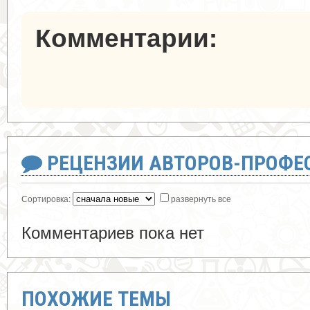
Комментарии:
РЕЦЕНЗИИ АВТОРОВ-ПРОФЕ
Сортировка:
развернуть все
Комментариев пока нет
ПОХОЖИЕ ТЕМЫ