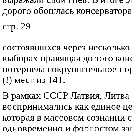
дорого обошлась консерватора
стр. 29
состоявшихся через несколько
выборах правящая до того кон
потерпела сокрушительное пор
(!) мест из 141.
В рамках СССР Латвия, Литва 
воспринимались как единое це
которая в массовом сознании 
одновременно и форпостом за