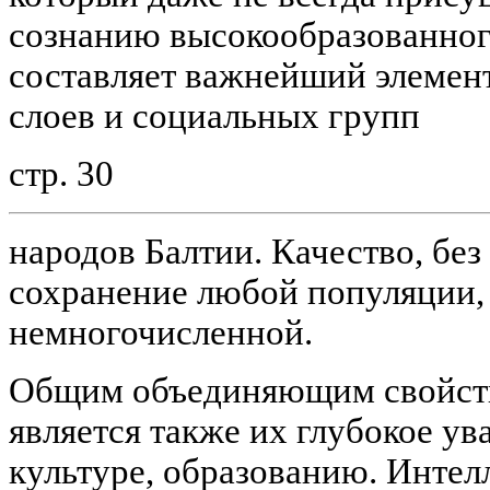
сознанию высокообразованного
составляет важнейший элемент
слоев и социальных групп
стр. 30
народов Балтии. Качество, бе
сохранение любой популяции, 
немногочисленной.
Общим объединяющим свойств
является также их глубокое ув
культуре, образованию. Интел