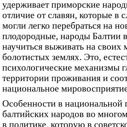
удерживает приморские народ
отличие от славян, которые в 
могли легко перебраться на но
плодородные, народы Балтии
научиться выживать на своих
болотистых землях. Это, есте
психологические механизмы г
территории проживания и соо
национальное мировосприятие
Особенности в национальной 
балтийских народов во многом
в политике, которую в советс