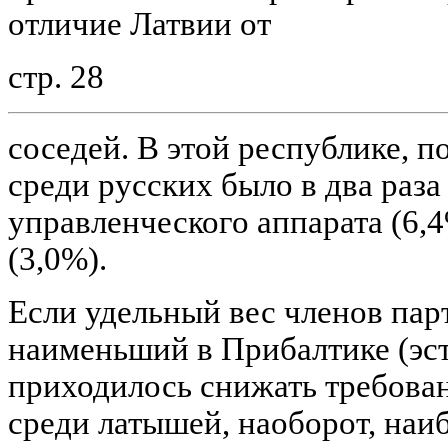
отличие Латвии от
стр. 28
соседей. В этой республике, п
среди русских было в два раз
управленческого аппарата (6,
(3,0%).
Если удельный вес членов пар
наименьший в Прибалтике (эс
приходилось снижать требован
среди латышей, наоборот, наи