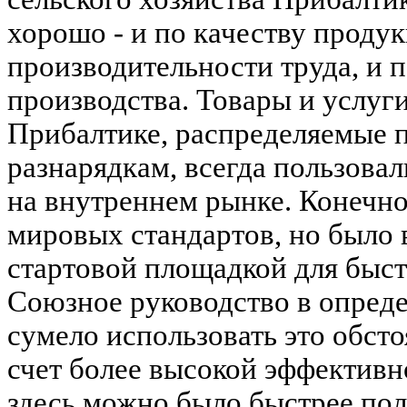
хорошо - и по качеству продук
производительности труда, и 
производства. Товары и услуг
Прибалтике, распределяемые 
разнарядкам, всегда пользов
на внутреннем рынке. Конечно,
мировых стандартов, но было
стартовой площадкой для быст
Союзное руководство в опред
сумело использовать это обсто
счет более высокой эффектив
здесь можно было быстрее по