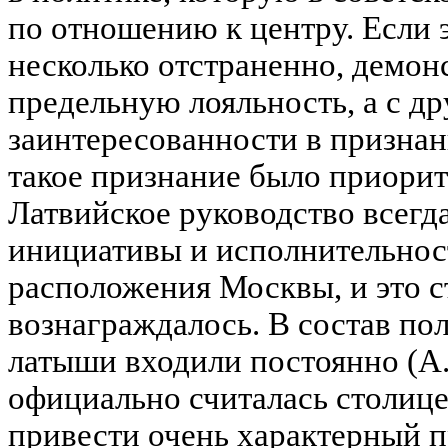
по отношению к центру. Если 
несколько отстраненно, демон
предельную лояльность, а с др
заинтересованности в признан
такое признание было приори
Латвийское руководство всегд
инициативы и исполнительнос
расположения Москвы, и это с
вознаграждалось. В состав 
латыши входили постоянно (А. 
официально считалась столиц
привести очень характерный 