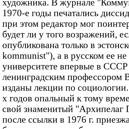
художника. В журнале "Комму
1970-е годы печатались диссид
при этом редактор мог поинтер
будет ли у того возражений, ес
опубликована только в эстонск
kommunist"), а в русском ее не
университете впервые в СССР 
ленинградским профессором В.
изданы лекции по социологии.
х годов опальный к тому вре
свой знаменитый "Архипелаг 
после ссылки в 1976 г. приезжа