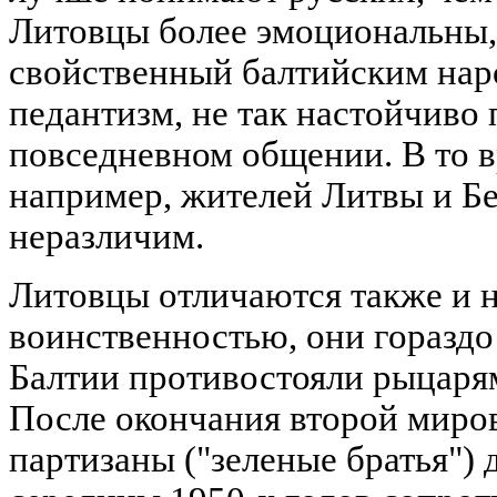
Литовцы более эмоциональны, 
свойственный балтийским на
педантизм, не так настойчиво 
повседневном общении. В то в
например, жителей Литвы и Б
неразличим.
Литовцы отличаются также и 
воинственностью, они гораздо
Балтии противостояли рыцаря
После окончания второй миро
партизаны ("зеленые братья") 