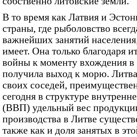
собственно литовские земли.
В то время как Латвия и Эсто
страны, где рыболовство всег
важнейших занятий населения,
имеет. Она только благодаря 
войны к моменту вхождения в
получила выход к морю. Литва 
своих соседей, преимуществен
сегодня в структуре внутренне
(ВВП) удельный вес продукци
производства в Литве существ
также как и доля занятых в эт