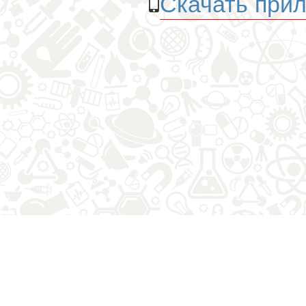
Скачать прил