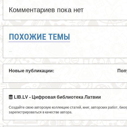
Комментариев пока нет
ПОХОЖИЕ ТЕМЫ
Новые публикации:
Поп
LIB.LV - Цифровая библиотека Латвии
Создайте свою авторскую коллекцию статей, книг, авторских работ, би
зарегистрироваться в качестве автора.