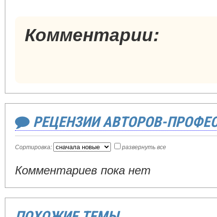
Комментарии:
РЕЦЕНЗИИ АВТОРОВ-ПРОФЕ
Сортировка:
развернуть все
Комментариев пока нет
ПОХОЖИЕ ТЕМЫ