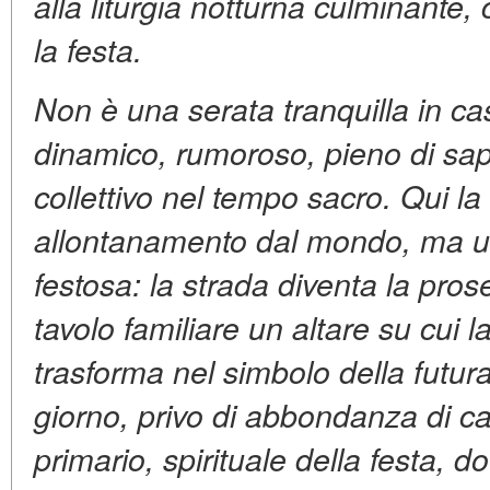
alla liturgia notturna culminant
la festa.
Non è una serata tranquilla in c
dinamico, rumoroso, pieno di sap
collettivo nel tempo sacro. Qui la
allontanamento dal mondo, ma u
festosa: la strada diventa la pros
tavolo familiare un altare su cui 
trasforma nel simbolo della futur
giorno, privo di abbondanza di car
primario, spirituale della festa, d