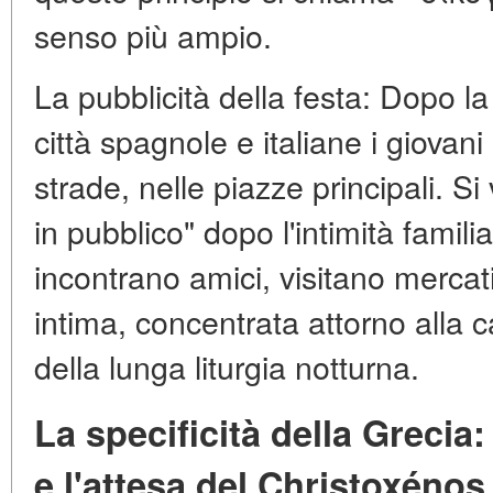
senso più ampio.
La pubblicità della festa: Dopo la
città spagnole e italiane i giovani
strade, nelle piazze principali. Si 
in pubblico" dopo l'intimità famili
incontrano amici, visitano mercati
intima, concentrata attorno alla 
della lunga liturgia notturna.
La specificità della Grecia:
e l'attesa del Christoxénos