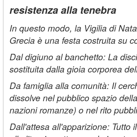
resistenza alla tenebra
In questo modo, la Vigilia di Nat
Grecia è una festa costruita su con
Dal digiuno al banchetto: La disc
sostituita dalla gioia corporea d
Da famiglia alla comunità: Il cerch
dissolve nel pubblico spazio dell
nazioni romanze) o nel rito pubbl
Dall'attesa all'apparizione: Tutto 