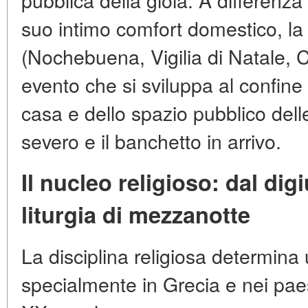
suo intimo comfort domestico, la 
(Nochebuena, Vigilia di Natale,
evento che si sviluppa al confine 
casa e dello spazio pubblico delle
severo e il banchetto in arrivo.
Il nucleo religioso: dal dig
liturgia di mezzanotte
La disciplina religiosa determina 
specialmente in Grecia e nei paesi