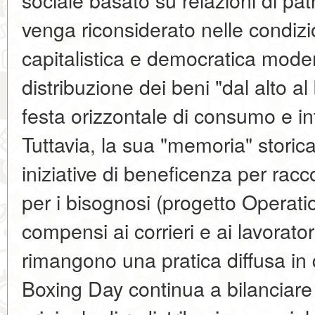
venga riconsiderato nelle condizi
capitalistica e democratica mode
distribuzione dei beni "dal alto a
festa orizzontale di consumo e i
Tuttavia, la sua "memoria" storic
iniziative di beneficenza per racc
per i bisognosi (progetto Operati
compensi ai corrieri e ai lavorator
rimangono una pratica diffusa in
Boxing Day continua a bilanciare 