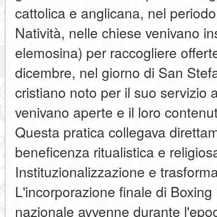
cattolica e anglicana, nel periodo
Natività, nelle chiese venivano ins
elemosina) per raccogliere offerte 
dicembre, nel giorno di San Stefa
cristiano noto per il suo servizio 
venivano aperte e il loro contenuto
Questa pratica collegava direttame
beneficenza ritualistica e religi
Instituzionalizzazione e trasforma
L'incorporazione finale di Boxing
nazionale avvenne durante l'epoc