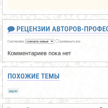
РЕЦЕНЗИИ АВТОРОВ-ПРОФЕ
Сортировка:
развернуть все
Комментариев пока нет
ПОХОЖИЕ ТЕМЫ
jaguar