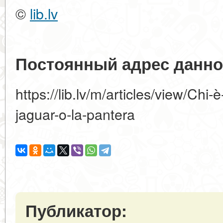
©
lib.lv
Постоянный адрес данно
https://lib.lv/m/articles/view/Chi-
jaguar-o-la-pantera
Публикатор: