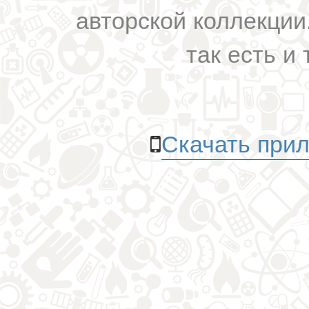
авторской коллекции.
так есть и 
Скачать прил