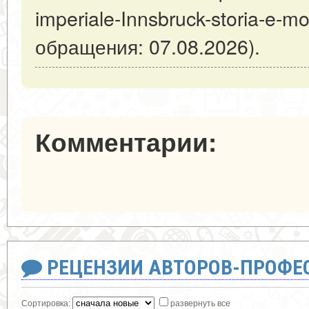
imperiale-Innsbruck-storia-e-mo
обращения: 07.08.2026).
Комментарии:
РЕЦЕНЗИИ АВТОРОВ-ПРОФЕ
Сортировка:
развернуть все