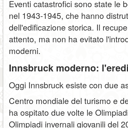
Eventi catastrofici sono state le 
nel 1943-1945, che hanno distrut
dell'edificazione storica. Il recup
attento, ma non ha evitato l'intr
moderni.
Innsbruck moderno: l'eredi
Oggi Innsbruck esiste con due as
Centro mondiale del turismo e de
ha ospitato due volte le Olimpiadi
Olimpiadi invernali giovanili del 2