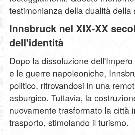
testimonianza della dualità della 
Innsbruck nel XIX-XX secol
dell'identità
Dopo la dissoluzione dell'Impe
e le guerre napoleoniche, Innsbru
politico, ritrovandosi in una remo
asburgico. Tuttavia, la costruzion
nuovamente trasformato la città 
trasporto, stimolando il turismo.