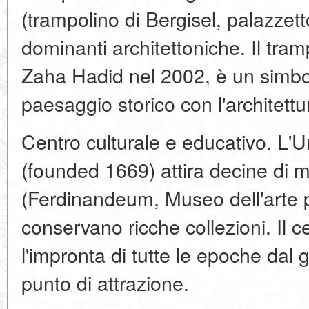
(trampolino di Bergisel, palazzett
dominanti architettoniche. Il tramp
Zaha Hadid nel 2002, è un simbol
paesaggio storico con l'architett
Centro culturale e educativo. L'
(founded 1669) attira decine di mi
(Ferdinandeum, Museo dell'arte 
conservano ricche collezioni. Il c
l'impronta di tutte le epoche dal
punto di attrazione.