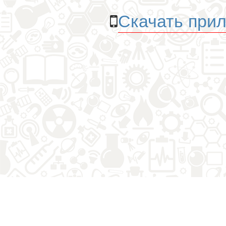
Скачать прил