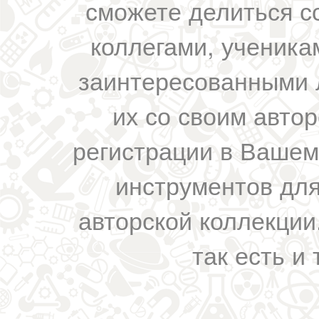
сможете делиться с
коллегами, ученика
заинтересованными 
их со своим авто
регистрации в Вашем
инструментов для
авторской коллекции.
так есть и 