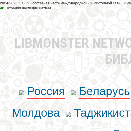
2024-2026, LIB.LV - составная часть международной библиотечной сети Либм
Сохраняя наследие Латвии
LIBMONSTER NETW
БИБ
Россия
Беларусь
Молдова
Таджикист