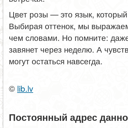
Цвет розы — это язык, который
Выбирая оттенок, мы выражаем
чем словами. Но помните: даж
завянет через неделю. А чувст
могут остаться навсегда.
©
lib.lv
Постоянный адрес данно