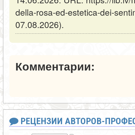
della-rosa-ed-estetica-dei-sen
07.08.2026).
Комментарии:
РЕЦЕНЗИИ АВТОРОВ-ПРОФЕ