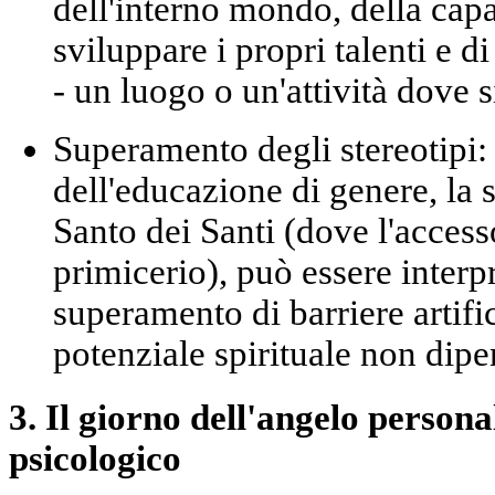
dell'
interno mondo
, della capa
sviluppare i propri talenti e d
- un luogo o un'attività dove s
Superamento degli stereotipi:
dell'educazione di genere, la s
Santo dei Santi (dove l'accesso
primicerio), può essere inter
superamento di barriere artific
potenziale spirituale non dip
3. Il giorno dell'angelo personal
psicologico