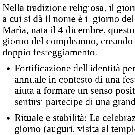
Nella tradizione religiosa, il gi
a cui si dà il nome è il
giorno del
Marìa, nata il 4 dicembre, questo
giorno del compleanno, creando 
doppio festeggiamento.
Fortificazione dell'identità pe
annuale in contesto di una fest
aiuta a formare un senso posi
sentirsi
partecipe di una grand
Rituale e stabilità:
La celebraz
giorno (auguri, visita al tempi