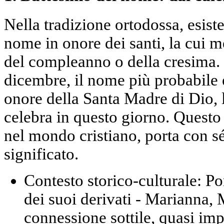
Nella tradizione ortodossa, esiste
nome in onore dei santi, la cui m
del compleanno o della cresima. 
dicembre, il nome più probabile 
onore della Santa Madre di Dio, 
celebra in questo giorno. Questo
nel mondo cristiano, porta con s
significato.
Contesto storico-culturale:
Por
dei suoi derivati - Marianna,
connessione sottile, quasi impe