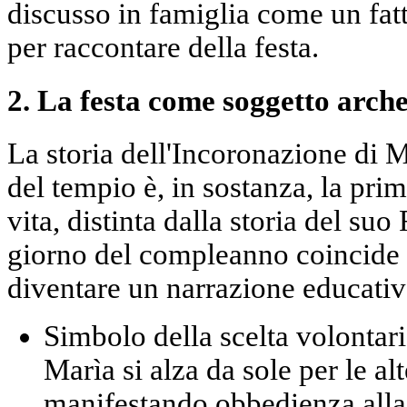
discusso in famiglia come un fatt
per raccontare della festa.
2. La festa come soggetto archet
La storia dell'Incoronazione di Ma
del tempio è, in sostanza, la prim
vita, distinta dalla storia del suo
giorno del compleanno coincide 
diventare un narrazione educativ
Simbolo della scelta volontari
Marìa si alza da sole per le al
manifestando obbedienza alla 