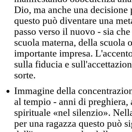
Dio, ma anche una decisione p
questo può diventare una met
passo verso il nuovo
- sia che 
scuola materna, della scuola o 
importante impresa. L'accento
sulla fiducia e sull'accettazio
sorte.
Immagine della concentrazion
al tempio - anni di preghiera, 
spirituale «nel silenzio». Nel
per una ragazza questo può si