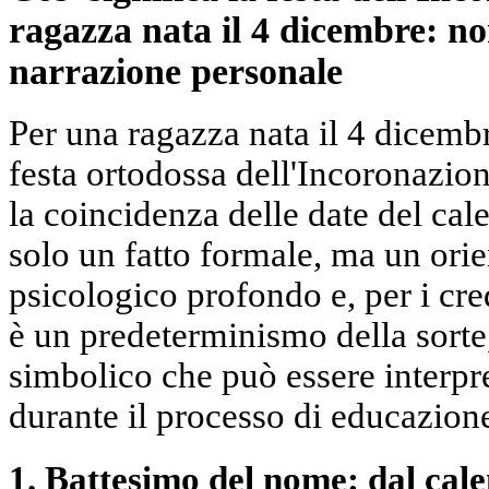
ragazza nata il 4 dicembre: no
narrazione personale
Per una ragazza nata il 4 dicembr
festa ortodossa dell'Incoronazio
la coincidenza delle date del ca
solo un fatto formale, ma un ori
psicologico profondo e, per i cre
è un predeterminismo della sort
simbolico che può essere interpr
durante il processo di educazione
1. Battesimo del nome: dal cale