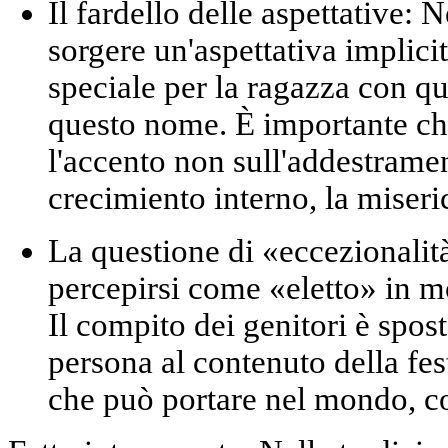
Il fardello delle aspettative:
Ne
sorgere un'aspettativa implici
speciale per la ragazza con qu
questo nome. È importante ch
l'accento non sull'addestramen
crecimiento interno, la miseri
La questione di «eccezionalit
percepirsi come «eletto» in m
Il compito dei genitori è spost
persona al
contenuto della fes
che può portare nel mondo, c