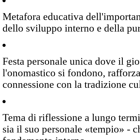
Metafora educativa
dell'importan
dello sviluppo interno e della pu
Festa personale unica
dove il gi
l'onomastico si fondono, rafforza
connessione con la tradizione cul
Tema di riflessione a lungo term
sia il suo personale «tempio» - c