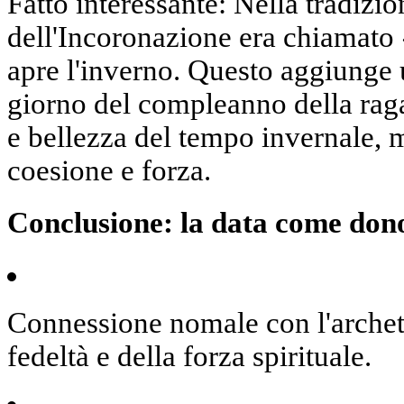
Fatto interessante:
Nella tradizio
dell'Incoronazione era chiamato
apre l'inverno. Questo aggiunge un
giorno del compleanno della rag
e bellezza del tempo invernale
, 
coesione e forza.
Conclusione: la data come dono
Connessione nomale
con l'archet
fedeltà e della forza spirituale.