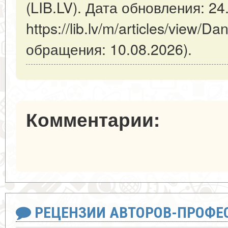
(LIB.LV). Дата обновления: 24
https://lib.lv/m/articles/view/
обращения: 10.08.2026).
Комментарии:
РЕЦЕНЗИИ АВТОРОВ-ПРОФЕ