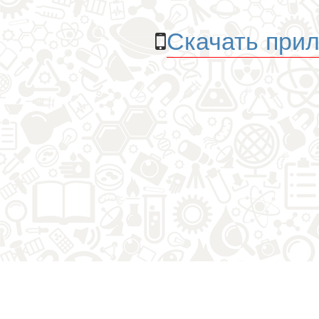
Скачать прил