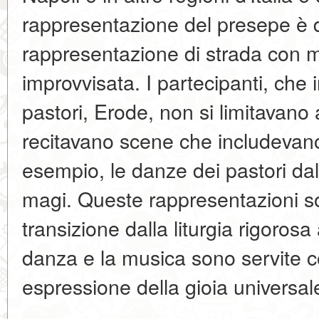
rappresentazione del presepe è d
rappresentazione di strada con 
improvvisata. I partecipanti, che 
pastori, Erode, non si limitavano 
recitavano scene che includevan
esempio, le danze dei pastori dal
magi. Queste rappresentazioni s
transizione dalla liturgia rigorosa
danza e la musica sono servite c
espressione della gioia universal