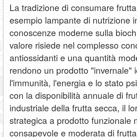
La tradizione di consumare frutta
esempio lampante di nutrizione in
conoscenze moderne sulla biochim
valore risiede nel complesso conce
antiossidanti e una quantità mode
rendono un prodotto "invernale" 
l'immunità, l'energia e lo stato p
con la disponibilità annuale di fru
industriale della frutta secca, il l
strategica a prodotto funzionale m
consapevole e moderata di frutta