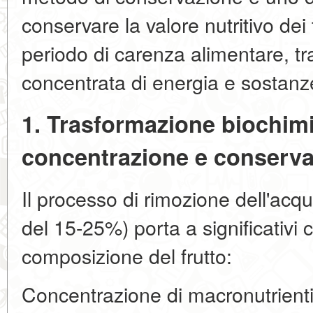
conservare la valore nutritivo dei f
periodo di carenza alimentare, tr
concentrata di energia e sostanze
1. Trasformazione biochimi
concentrazione e conserv
Il processo di rimozione dell'acqu
del 15-25%) porta a significativi
composizione del frutto:
Concentrazione di macronutrienti: