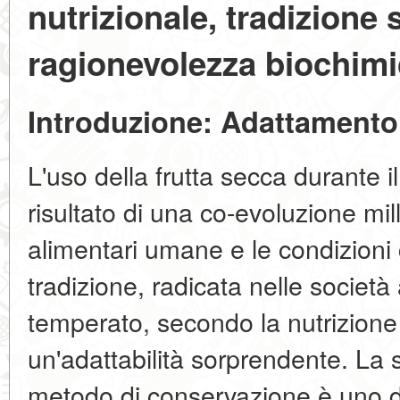
nutrizionale, tradizione 
ragionevolezza biochim
Introduzione: Adattamento 
L'uso della frutta secca durante il
risultato di una co-evoluzione mill
alimentari umane e le condizioni
tradizione, radicata nelle società
temperato, secondo la nutrizione
un'adattabilità sorprendente. La 
metodo di conservazione è uno de