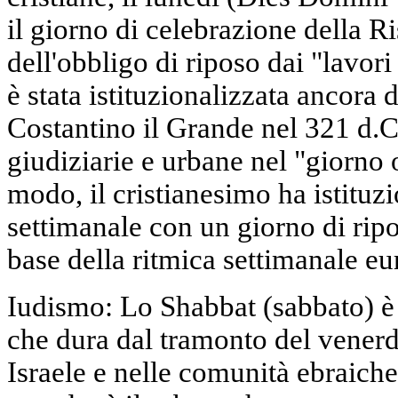
il giorno di celebrazione della Ri
dell'obbligo di riposo dai "lavor
è stata istituzionalizzata ancora
Costantino il Grande nel 321 d.C
giudiziarie e urbane nel "giorno 
modo, il cristianesimo ha istituzi
settimanale con un giorno di ripo
base della ritmica settimanale eu
Iudismo: Lo Shabbat (sabbato) è i
che dura dal tramonto del venerdì
Israele e nelle comunità ebraiche 