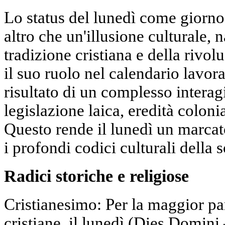
Lo status del lunedì come giorno
altro che un'illusione culturale, n
tradizione cristiana e della rivolu
il suo ruolo nel calendario lavora
risultato di un complesso interag
legislazione laica, eredità colon
Questo rende il lunedì un marcat
i profondi codici culturali della s
Radici storiche e religiose
Cristianesimo: Per la maggior pa
cristiane, il lunedì (Dies Domin