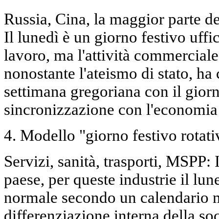
Russia, Cina, la maggior parte de
Il lunedì è un giorno festivo uffi
lavoro, ma l'attività commerciale
nonostante l'ateismo di stato, h
settimana gregoriana con il giorno
sincronizzazione con l'economia
4. Modello "giorno festivo rotati
Servizi, sanità, trasporti, MSPP
paese, per queste industrie il lun
normale secondo un calendario m
differenziazione interna della so