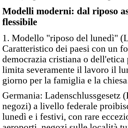
Modelli moderni: dal riposo as
flessibile
1. Modello "riposo del lunedì" (
Caratteristico dei paesi con un fo
democrazia cristiana o dell'etica 
limita severamente il lavoro il 
giorno per la famiglia e la chiesa
Germania: Ladenschlussgesetz (L
negozi) a livello federale proibisc
lunedì e i festivi, con rare eccezi
aeroporti, negozi sulle località t