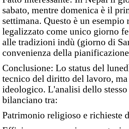
sabato, mentre domenica è il pri
settimana. Questo è un esempio r
legalizzato come unico giorno fe
alle tradizioni indù (giorno di S
convenienza della pianificazione
Conclusione: Lo status del luned
tecnico del diritto del lavoro, ma
ideologico. L'analisi dello stess
bilanciano tra:
Patrimonio religioso e richieste d