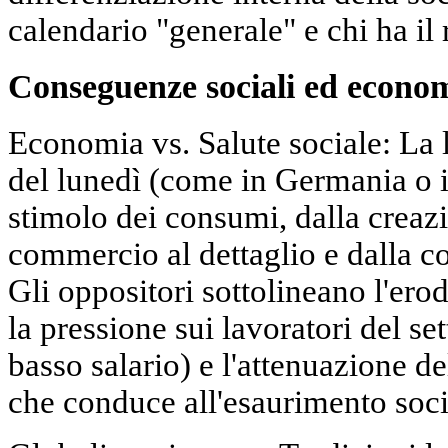
calendario "generale" e chi ha il 
Conseguenze sociali ed economi
Economia vs. Salute sociale: La l
del lunedì (come in Germania o i
stimolo dei consumi, dalla creazi
commercio al dettaglio e dalla co
Gli oppositori sottolineano l'ero
la pressione sui lavoratori del set
basso salario) e l'attenuazione de
che conduce all'esaurimento soci