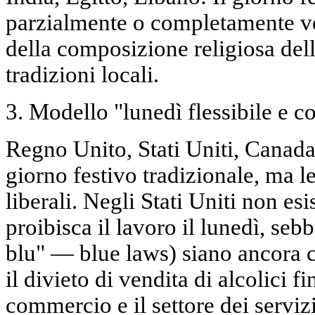
parzialmente o completamente ve
della composizione religiosa del
tradizioni locali.
3. Modello "lunedì flessibile e 
Regno Unito, Stati Uniti, Canada,
giorno festivo tradizionale, ma l
liberali. Negli Stati Uniti non es
proibisca il lavoro il lunedì, sebb
blu" — blue laws) siano ancora c
il divieto di vendita di alcolici fi
commercio e il settore dei serviz