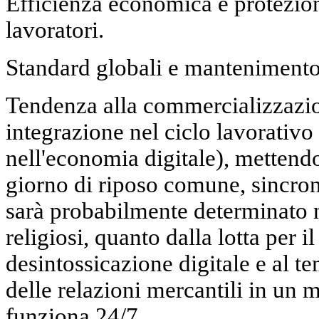
Efficienza economica e protezion
lavoratori.
Standard globali e mantenimento 
Tendenza alla commercializzazio
integrazione nel ciclo lavorativo
nell'economia digitale), mettendo
giorno di riposo comune, sincroni
sarà probabilmente determinato 
religiosi, quanto dalla lotta per il 
desintossicazione digitale e al te
delle relazioni mercantili in un
funziona 24/7.