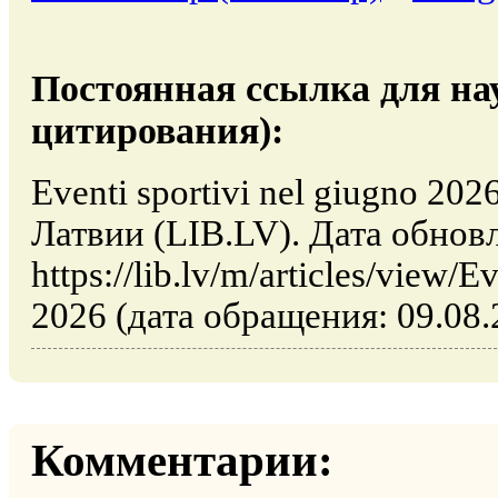
Постоянная ссылка для на
цитирования):
Eventi sportivi nel giugno 202
Латвии (LIB.LV). Дата обнов
https://lib.lv/m/articles/view/E
2026 (дата обращения: 09.08.
Комментарии: