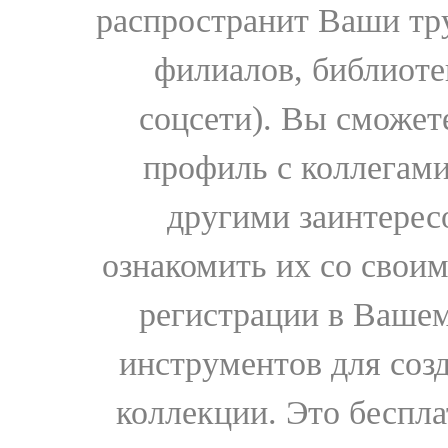
распространит Ваши тру
филиалов, библиоте
соцсети). Вы сможет
профиль с коллегами
другими заинтере
ознакомить их со свои
регистрации в Вашем
инструментов для соз
коллекции. Это бесплат