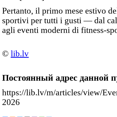
Pertanto, il primo mese estivo de
sportivi per tutti i gusti — dal cal
agli eventi moderni di fitness-spo
©
lib.lv
Постоянный адрес данной п
https://lib.lv/m/articles/view/Ev
2026