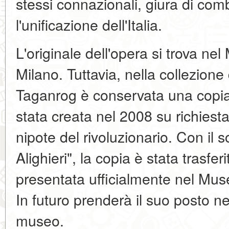
stessi connazionali, giura di comb
l'unificazione dell'Italia.
L'originale dell'opera si trova n
Milano. Tuttavia, nella collezio
Taganrog è conservata una copia,
stata creata nel 2008 su richiesta
nipote del rivoluzionario. Con il
Alighieri", la copia è stata trasfe
presentata ufficialmente nel Mus
In futuro prenderà il suo posto 
museo.