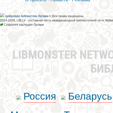
Цифровая библиотека Латвии
© Все права защищены
2024-2026, LIB.LV - составная часть международной библиотечной сети Либм
Сохраняя наследие Латвии
LIBMONSTER NETW
БИБ
Россия
Беларусь