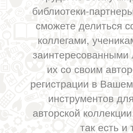
библиотеки-партнеры,
сможете делиться с
коллегами, ученика
заинтересованными 
их со своим авто
регистрации в Вашем
инструментов для
авторской коллекции.
так есть и 