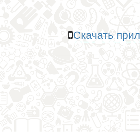
Скачать прил