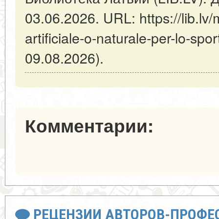
03.06.2026. URL: https://lib.lv/
artificiale-o-naturale-per-lo-sp
09.08.2026).
Комментарии:
РЕЦЕНЗИИ АВТОРОВ-ПРОФЕ