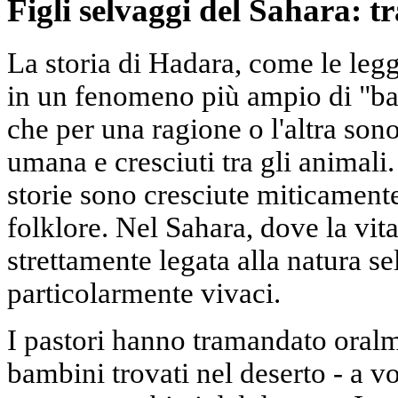
Figli selvaggi del Sahara: tr
La storia di Hadara, come le legg
in un fenomeno più ampio di "ba
che per una ragione o l'altra sono
umana e cresciuti tra gli animali. 
storie sono cresciute miticamente
folklore. Nel Sahara, dove la vita
strettamente legata alla natura sel
particolarmente vivaci.
I pastori hanno tramandato oralme
bambini trovati nel deserto - a vo