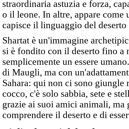
straordinaria astuzia e forza, cap
o il leone. In altre, appare come
capisce il linguaggio del deserto 
Shartat è un'immagine archetipic
si è fondito con il deserto fino a
semplicemente un essere umano. I
di Maugli, ma con un'adattamento
Sahara: qui non ci sono giungle 
cocco, c'è solo sabbia, sete e ste
grazie ai suoi amici animali, ma g
comprendere il deserto e di esser