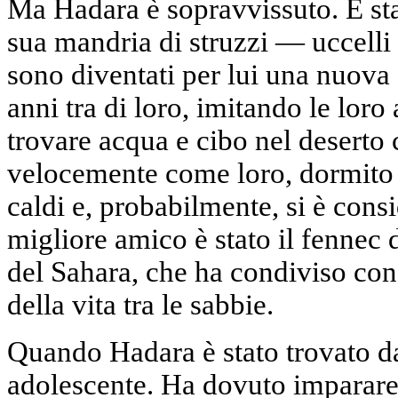
Ma Hadara è sopravvissuto. È sta
sua mandria di struzzi — uccelli 
sono diventati per lui una nuova 
anni tra di loro, imitando le loro
trovare acqua e cibo nel deserto 
velocemente come loro, dormito 
caldi e, probabilmente, si è consi
migliore amico è stato il fennec d
del Sahara, che ha condiviso con 
della vita tra le sabbie.
Quando Hadara è stato trovato da
adolescente. Ha dovuto imparare 