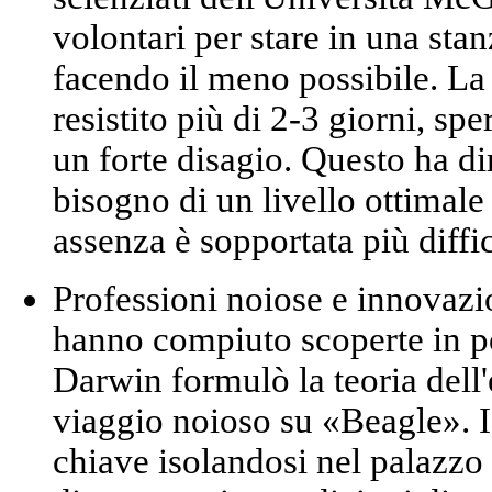
volontari per stare in una stan
facendo il meno possibile. La
resistito più di 2-3 giorni, s
un forte disagio. Questo ha di
bisogno di un livello ottimale
assenza è sopportata più diffic
Professioni noiose e innovazi
hanno compiuto scoperte in p
Darwin formulò la teoria dell
viaggio noioso su «Beagle». 
chiave isolandosi nel palazzo