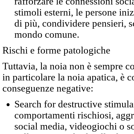
rafforzare le connessioni socia
stimoli esterni, le persone in
di più, condividere pensieri,
mondo comune.
Rischi e forme patologiche
Tuttavia, la noia non è sempre co
in particolare la noia apatica, è c
conseguenze negative:
Search for destructive stimula
comportamenti rischiosi, aggr
social media, videogiochi o s