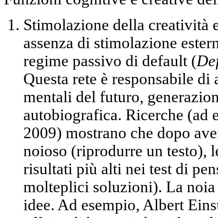
Stimolazione della creatività
assenza di stimolazione esterna,
regime passivo di default (
De
Questa rete è responsabile di
mentali del futuro, generazio
autobiografica
. Ricerche (ad
2009) mostrano che dopo ave
noioso (riprodurre un testo),
risultati più alti nei test di p
molteplici soluzioni). La noia
idee. Ad esempio, Albert Eins