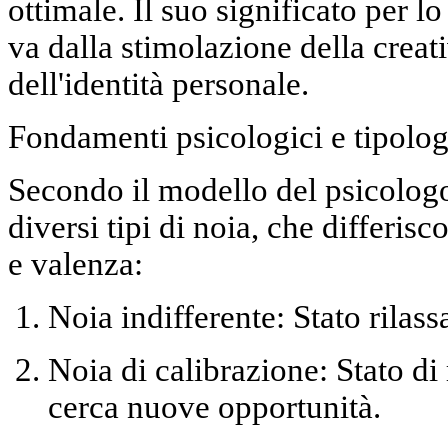
ottimale. Il suo significato per l
va dalla stimolazione della creat
dell'identità personale.
Fondamenti psicologici e tipolog
Secondo il modello del psicolog
diversi tipi di noia, che differis
e valenza:
Noia indifferente:
Stato rilass
Noia di calibrazione:
Stato di
cerca nuove opportunità.