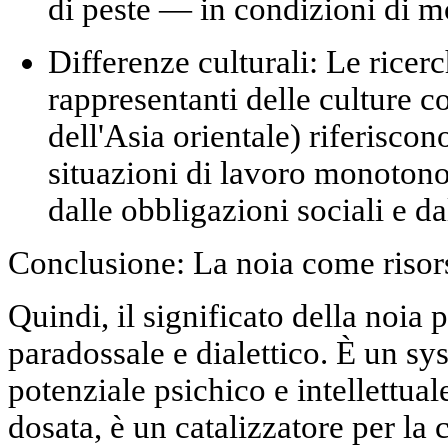
di peste — in condizioni di m
Differenze culturali:
Le ricerc
rappresentanti delle culture co
dell'Asia orientale) riferisco
situazioni di lavoro monotono
dalle obbligazioni sociali e da
Conclusione: La noia come risors
Quindi, il significato della noia 
paradossale e dialettico. È un
sys
potenziale psichico e intellettual
dosata, è un catalizzatore per la cr