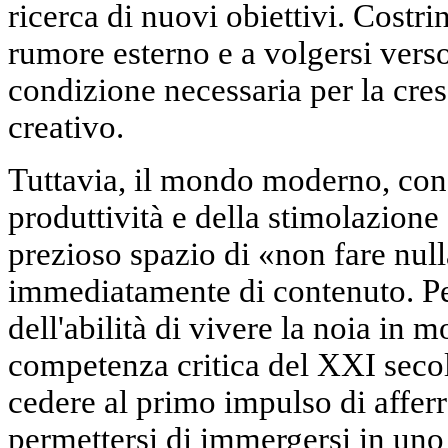
ricerca di nuovi obiettivi. Costri
rumore esterno e a volgersi verso
condizione necessaria per la cres
creativo.
Tuttavia, il mondo moderno, con 
produttività e della stimolazione
prezioso spazio di
«non fare null
immediatamente di contenuto. Pe
dell'abilità di vivere la noia in 
competenza critica del XXI secolo
cedere al primo impulso di afferr
permettersi di immergersi in uno