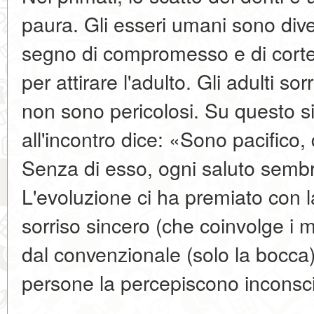
paura. Gli esseri umani sono diver
segno di compromesso e di cortes
per attirare l'adulto. Gli adulti s
non sono pericolosi. Su questo si 
all'incontro dice: «Sono pacifico
Senza di esso, ogni saluto sembra
L'evoluzione ci ha premiato con la
sorriso sincero (che coinvolge i m
dal convenzionale (solo la bocca)
persone la percepiscono inconsc