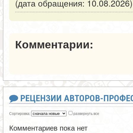
(дата обращения: 10.08.2026)
Комментарии:
РЕЦЕНЗИИ АВТОРОВ-ПРОФЕ
Сортировка:
развернуть все
Комментариев пока нет