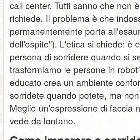
call center. Tutti sanno che non è
richiede. Il problema è che indo
permanentemente porta all'esau
dell'ospite"). L'etica si chiede: è
persona di sorridere quando si 
trasformiamo le persone in robot?
educato crea un ambiente confo
sorridete quando potete, ma non 
Meglio un'espressione di faccia n
vede da lontano.