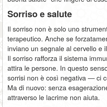
Sorriso e salute
Il sorriso non è solo uno strumen
terapeutico. Anche se forzatament
inviano un segnale al cervello e il
Il sorriso rafforza il sistema immu
attira le persone. In questo senso
sorrisi non è così negativa — ci c
Ma di nuovo: senza esagerazione
attraverso le lacrime non aiuta.