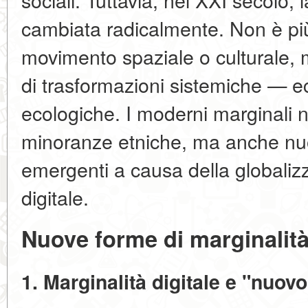
cambiata radicalmente. Non è più s
movimento spaziale o culturale
di trasformazioni sistemiche — 
ecologiche. I moderni marginali 
minoranze etniche, ma anche nuo
emergenti a causa della globalizz
digitale.
Nuove forme di marginalità
1. Marginalità digitale e "nuov