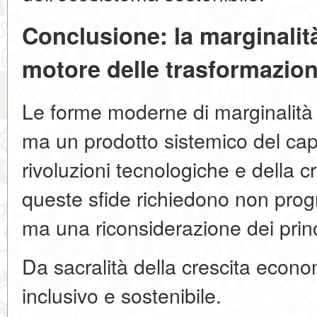
Conclusione: la marginalit
motore delle trasformazion
Le forme moderne di marginalità
ma un prodotto sistemico del capi
rivoluzioni tecnologiche e della cr
queste sfide richiedono non prog
ma una riconsiderazione dei prin
Da sacralità della crescita econom
inclusivo e sostenibile.