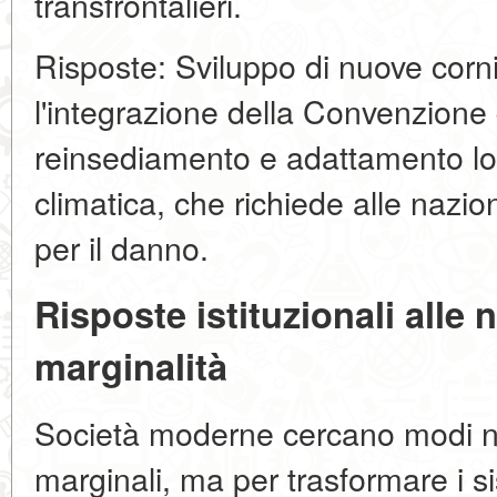
transfrontalieri.
Risposte: Sviluppo di nuove cornici
l'integrazione della Convenzione
reinsediamento e adattamento loca
climatica, che richiede alle nazi
per il danno.
Risposte istituzionali alle
marginalità
Società moderne cercano modi no
marginali, ma per trasformare i 