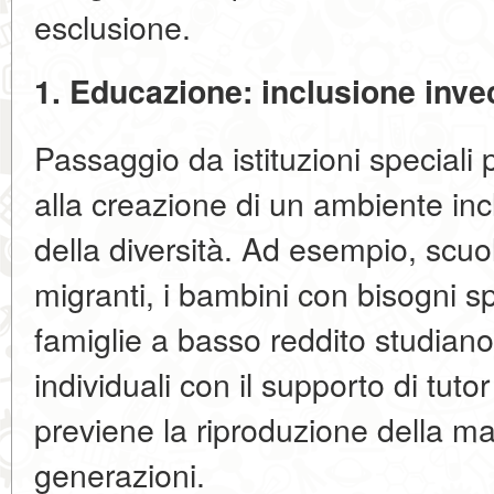
esclusione.
1. Educazione: inclusione inve
Passaggio da istituzioni speciali 
alla creazione di un ambiente in
della diversità. Ad esempio, scuo
migranti, i bambini con bisogni sp
famiglie a basso reddito studian
individuali con il supporto di tuto
previene la riproduzione della mar
generazioni.