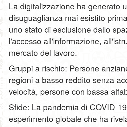
La digitalizzazione ha generato un
disuguaglianza mai esistito prima
uno stato di esclusione dallo spaz
l'accesso all'informazione, all'istr
mercato del lavoro.
Gruppi a rischio: Persone anziane,
regioni a basso reddito senza acc
velocità, persone con bassa alfab
Sfide: La pandemia di COVID-19 
esperimento globale che ha rivel