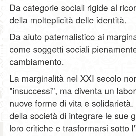
Da categorie sociali rigide al rico
della molteplicità delle identità.
Da aiuto paternalistico ai margina
come soggetti sociali pienamente t
cambiamento.
La marginalità nel XXI secolo non 
"insuccessi", ma diventa un labor
nuove forme di vita e solidarietà. 
della società di integrare le sue 
loro critiche e trasformarsi sotto 