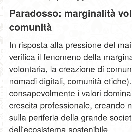
Paradosso: marginalità vol
comunità
In risposta alla pressione del mai
verifica il fenomeno della margin
volontaria, la creazione di comuni
nomadi digitali, comunità etiche).
consapevolmente i valori domina
crescita professionale, creando n
sulla periferia della grande societ
dell'ecosistema sostenibile.