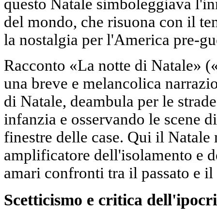
questo Natale simboleggiava l'inn
del mondo, che risuona con il t
la nostalgia per l'America pre-gu
Racconto «La notte di Natale» (
una breve e melancolica narrazio
di Natale, deambula per le strade
infanzia e osservando le scene di 
finestre delle case. Qui il Natale
amplificatore dell'isolamento e d
amari confronti tra il passato e il
Scetticismo e critica dell'ipocri