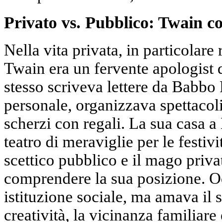
Privato vs. Pubblico: Twain 
Nella vita privata, in particolare 
Twain era un fervente apologist 
stesso scriveva lettere da Babbo
personale, organizzava spettacol
scherzi con regali. La sua casa a
teatro di meraviglie per le festivi
scettico pubblico e il mago priva
comprendere la sua posizione. O
istituzione sociale, ma amava il 
creatività, la vicinanza familiare