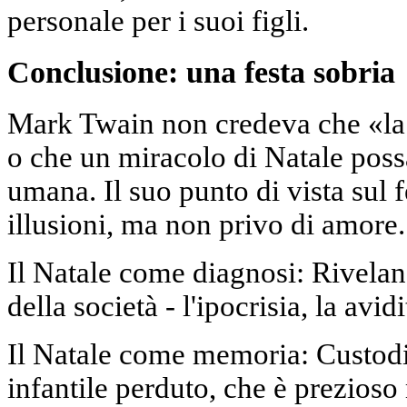
personale per i suoi figli.
Conclusione: una festa sobria
Mark Twain non credeva che «la 
o che un miracolo di Natale poss
umana. Il suo punto di vista sul f
illusioni, ma non privo di amore.
Il Natale come diagnosi: Rivelano
della società - l'ipocrisia, la avid
Il Natale come memoria: Custodi
infantile perduto, che è prezioso