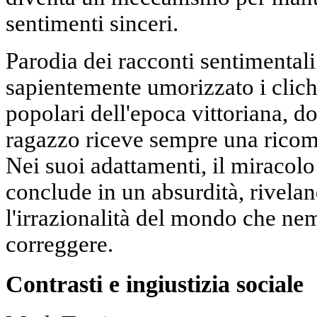
sentimenti sinceri.
Parodia dei racconti sentimentali
sapientemente umorizzato i clic
popolari dell'epoca vittoriana, d
ragazzo riceve sempre una ricomp
Nei suoi adattamenti, il miracolo
conclude in un absurdità, riveland
l'irrazionalità del mondo che ne
correggere.
Contrasti e ingiustizia sociale