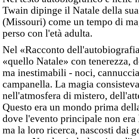
Twain dipinge il Natale della su
(Missouri) come un tempo di mag
perso con l'età adulta.
Nel «Racconto dell'autobiografia
«quello Natale» con tenerezza, 
ma inestimabili - noci, cannucci
campanella. La magia consisteva
nell'atmosfera di mistero, dell'att
Questo era un mondo prima dell
dove l'evento principale non era l
ma la loro ricerca, nascosti dai g