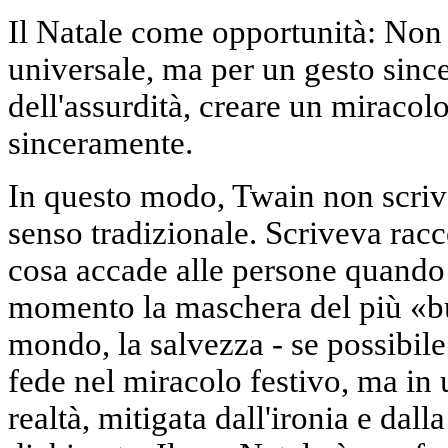
Il Natale come opportunità: Non 
universale, ma per un gesto since
dell'assurdità, creare un miracolo 
sinceramente.
In questo modo, Twain non scrive
senso tradizionale. Scriveva rac
cosa accade alle persone quando
momento la maschera del più «bu
mondo, la salvezza - se possibile
fede nel miracolo festivo, ma in 
realtà, mitigata dall'ironia e dal