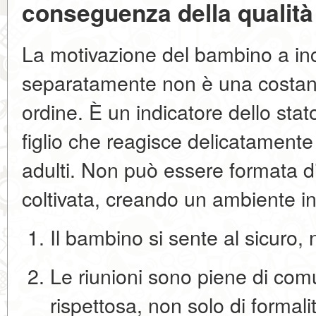
conseguenza della qualità 
La motivazione del bambino a inc
separatamente non è una costante
ordine. È un
indicatore dello stat
figlio
che reagisce delicatamente
adulti. Non può essere formata 
coltivata, creando un ambiente in
Il bambino
si sente al sicuro
, 
Le riunioni sono
piene di com
rispettosa
, non solo di formali