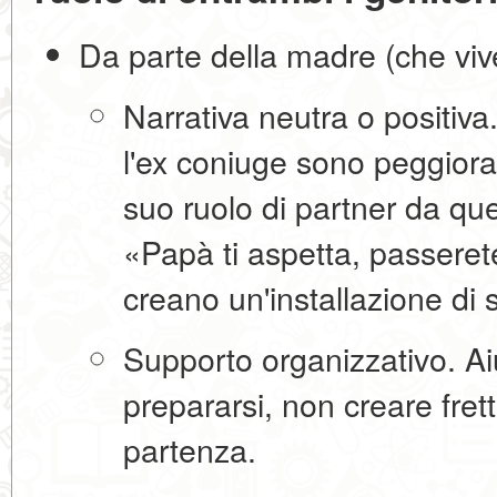
Da parte della madre (che viv
Narrativa neutra o positiva
l'ex coniuge sono peggiora
suo ruolo di partner da que
«Papà ti aspetta, passere
creano un'installazione di
Supporto organizzativo.
Ai
prepararsi, non creare fret
partenza.