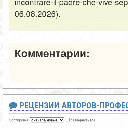
incontrare-il-padre-che-vive-s
06.08.2026).
Комментарии:
РЕЦЕНЗИИ АВТОРОВ-ПРОФЕ
Сортировка:
развернуть все