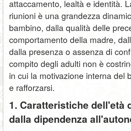
attaccamento, lealtà e identità. 
riunioni è una grandezza dinamic
bambino, dalla qualità delle prece
comportamento della madre, dall
dalla presenza o assenza di confli
compito degli adulti non è costri
in cui la motivazione interna de
e rafforzarsi.
1. Caratteristiche dell'età
dalla dipendenza all'auto