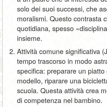
solo dei suoi successi, che as
moralismi. Questo contrasta 
quotidiana, spesso «disciplin
insieme.
Attività comune significativa (J
tempo trascorso in modo astr
specifica: preparare un piatt
modello, riparare una biciclett
scuola. Questa attività crea
m
di competenza
nel bambino.