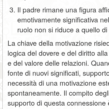
Il padre rimane una
figura aff
emotivamente significativa
nel
ruolo non si riduce a quello 
La chiave della motivazione risie
logica
del dovere e del diritto
alla
e del valore delle relazioni
. Quan
fonte di nuovi significati, support
necessità di una motivazione es
spontaneamente. Il compito degli 
supporto di questa connessione 