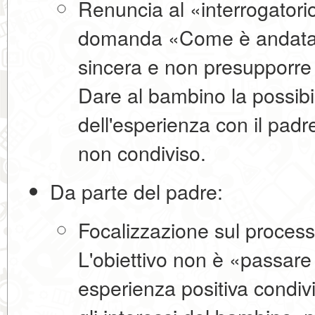
Renuncia al «interrogatorio
domanda «Come è andata
sincera e non presupporre 
Dare al bambino la possibi
dell'esperienza con il pad
non condiviso.
Da parte del padre:
Focalizzazione sul processo
L'obiettivo non è «passare
esperienza positiva condiv