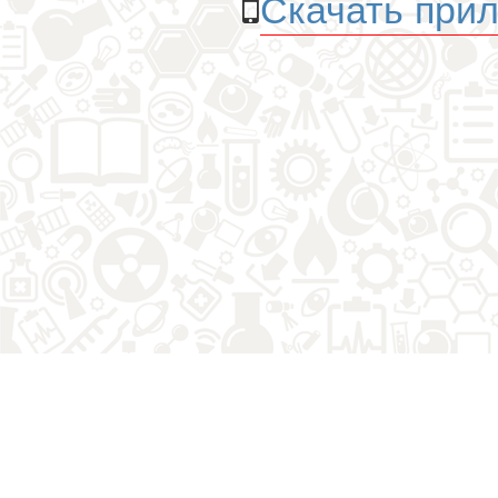
Скачать прил