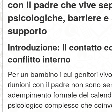
con il padre che vive se
psicologiche, barriere e 
supporto
Introduzione: Il contatto 
conflitto interno
Per un bambino i cui genitori vi
riunioni con il padre non sono s
adempimento formale del calend
psicologico complesso che coinvo