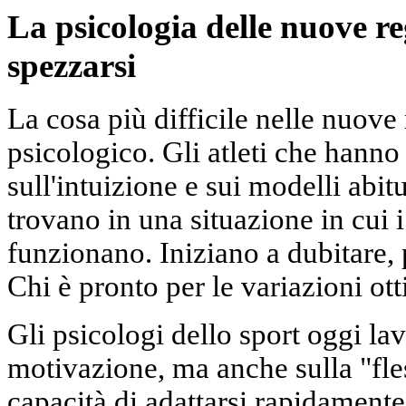
La psicologia delle nuove r
spezzarsi
La cosa più difficile nelle nuove
psicologico. Gli atleti che hanno 
sull'intuizione e sui modelli abi
trovano in una situazione in cui 
funzionano. Iniziano a dubitare, p
Chi è pronto per le variazioni o
Gli psicologi dello sport oggi la
motivazione, ma anche sulla "fless
capacità di adattarsi rapidamente