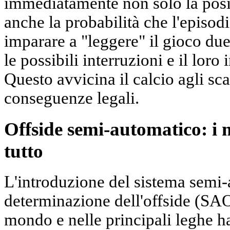
immediatamente non solo la posi
anche la probabilità che l'episo
imparare a "leggere" il gioco du
le possibili interruzioni e il loro
Questo avvicina il calcio agli sc
conseguenze legali.
Offside semi-automatico: i 
tutto
L'introduzione del sistema semi-
determinazione dell'offside (SA
mondo e nelle principali leghe ha