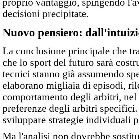
proprio vantaggio, spingendo l'a
decisioni precipitate.
Nuovo pensiero: dall'intuizi
La conclusione principale che tra
che lo sport del futuro sarà costrui
tecnici stanno già assumendo spec
elaborano migliaia di episodi, ri
comportamento degli arbitri, nel
preferenze degli arbitri specifici
sviluppare strategie individuali p
Ma l'analisi non dovrebbe sostitu