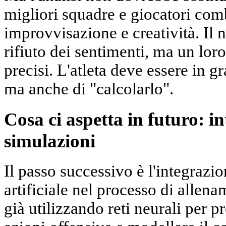
migliori squadre e giocatori com
improvvisazione e creatività. Il
rifiuto dei sentimenti, ma un lo
precisi. L'atleta deve essere in g
ma anche di "calcolarlo".
Cosa ci aspetta in futuro: int
simulazioni
Il passo successivo è l'integrazio
artificiale nel processo di allen
già utilizzando reti neurali per p