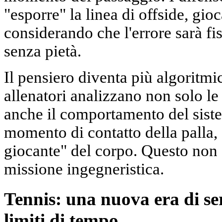
"esporre" la linea di offside, gio
considerando che l'errore sarà fi
senza pietà.
Il pensiero diventa più algoritmic
allenatori analizzano non solo le
anche il comportamento del siste
momento di contatto della palla,
giocante" del corpo. Questo non è
missione ingegneristica.
Tennis: una nuova era di ser
limiti di tempo