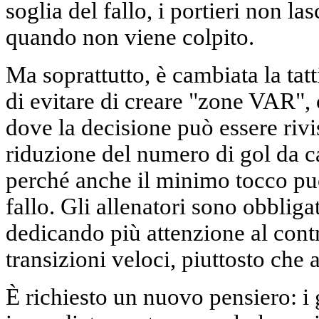
soglia del fallo, i portieri non la
quando non viene colpito.
Ma soprattutto, è cambiata la tat
di evitare di creare "zone VAR", 
dove la decisione può essere rivi
riduzione del numero di gol da cal
perché anche il minimo tocco pu
fallo. Gli allenatori sono obbliga
dedicando più attenzione al contro
transizioni veloci, piuttosto che a
È richiesto un nuovo pensiero: i