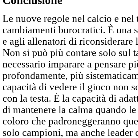
Conclusione
Le nuove regole nel calcio e nel
cambiamenti burocratici. È una sf
e agli allenatori di riconsiderare
Non si può più contare solo sul ta
necessario imparare a pensare p
profondamente, più sistematicame
capacità di vedere il gioco non s
con la testa. È la capacità di ada
di mantenere la calma quando le
coloro che padroneggeranno ques
solo campioni, ma anche leader 