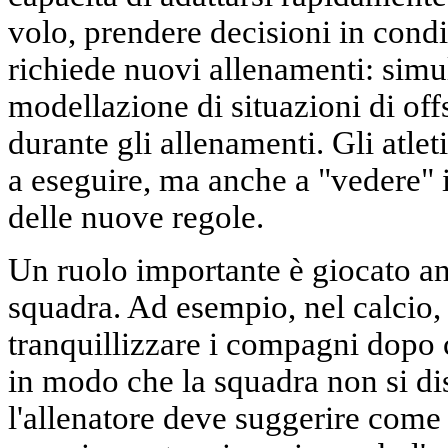
volo, prendere decisioni in condi
richiede nuovi allenamenti: simu
modellazione di situazioni di off
durante gli allenamenti. Gli atle
a eseguire, ma anche a "vedere" i
delle nuove regole.
Un ruolo importante è giocato an
squadra. Ad esempio, nel calcio, 
tranquillizzare i compagni dopo c
in modo che la squadra non si dis
l'allenatore deve suggerire come u