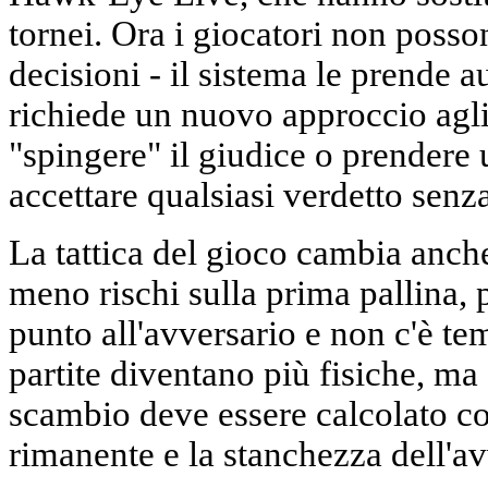
tornei. Ora i giocatori non posso
decisioni - il sistema le prende
richiede un nuovo approccio agli 
"spingere" il giudice o prendere 
accettare qualsiasi verdetto senz
La tattica del gioco cambia anche
meno rischi sulla prima pallina, 
punto all'avversario e non c'è te
partite diventano più fisiche, ma 
scambio deve essere calcolato c
rimanente e la stanchezza dell'av