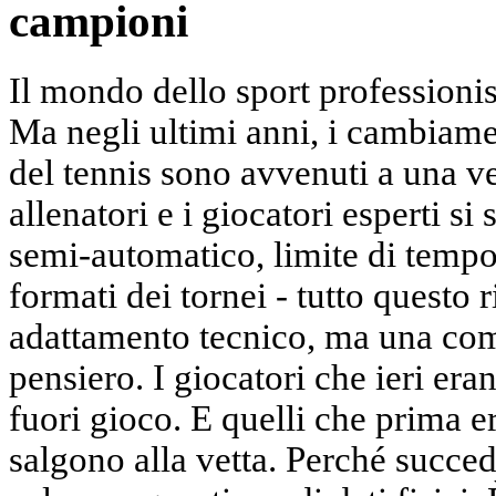
campioni
Il mondo dello sport professionis
Ma negli ultimi anni, i cambiamen
del tennis sono avvenuti a una ve
allenatori e i giocatori esperti si
semi-automatico, limite di tempo 
formati dei tornei - tutto questo 
adattamento tecnico, ma una comp
pensiero. I giocatori che ieri era
fuori gioco. E quelli che prima e
salgono alla vetta. Perché succed