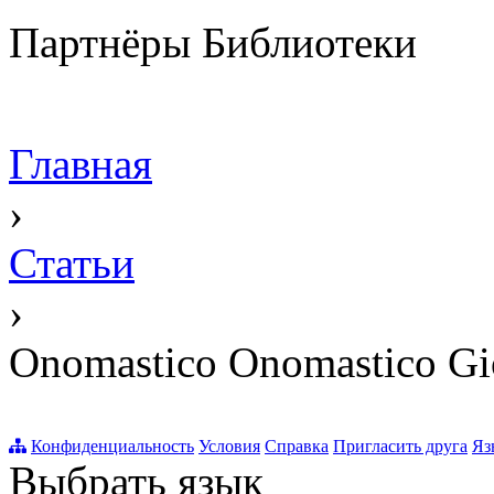
Партнёры Библиотеки
Главная
›
Статьи
›
Onomastico Onomastico Gio
Конфиденциальность
Условия
Справка
Пригласить друга
Яз
Выбрать язык