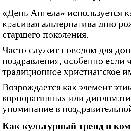
«День Ангела» используется к
красивая альтернатива дню ро
старшего поколения.
Часто служит поводом для до
поздравления, особенно если 
традиционное христианское и
Возрождается как элемент эти
корпоративных или дипломати
упоминание в поздравительной
Как культурный тренд и ком