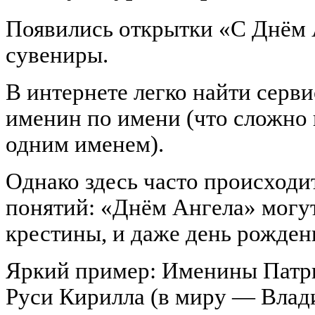
Появились открытки «С Днём 
сувениры.
В интернете легко найти серв
именин по имени (что сложно 
одним именем).
Однако здесь часто происходи
понятий: «Днём Ангела» могу
крестины, и даже день рожден
Яркий пример: Именины Патри
Руси Кирилла (в миру — Влад