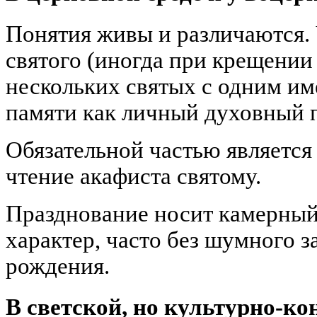
Понятия живы и различаются. 
святого (иногда при крещении
нескольких святых с одним име
памяти как личный духовный 
Обязательной частью является 
чтение акафиста святому.
Празднование носит камерны
характер, часто без шумного за
рождения.
В светской, но культурно-ко