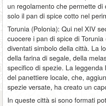
un regolamento che permette di
solo il pan di spice cotto nel perim
Torunia (Polonia): Qui nel XIV sec
cuocere i pan di spice di Torunia (
diventati simbolo della città. La lo
della farina di segale, della mela
specifico di spezie. La leggenda 
del panettiere locale, che, aggi
spezie versate, ha creato un cap
In queste città si sono formati pot