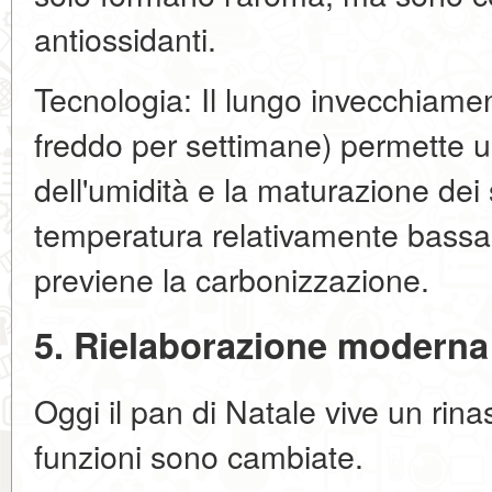
antiossidanti.
Tecnologia: Il lungo invecchiamen
freddo per settimane) permette u
dell'umidità e la maturazione dei
temperatura relativamente bassa 
previene la carbonizzazione.
5. Rielaborazione moderna 
Oggi il pan di Natale vive un rin
funzioni sono cambiate.