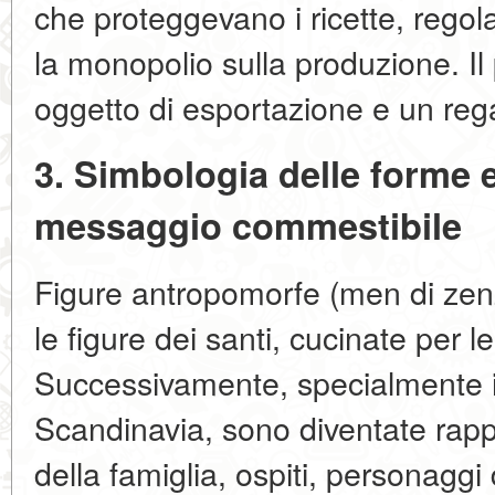
che proteggevano i ricette, regol
la monopolio sulla produzione. Il
oggetto di esportazione e un rega
3. Simbologia delle forme 
messaggio commestibile
Figure antropomorfe (men di zenze
le figure dei santi, cucinate per le 
Successivamente, specialmente in
Scandinavia, sono diventate rap
della famiglia, ospiti, personaggi