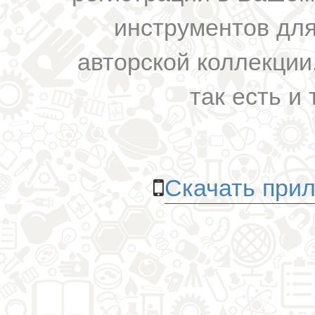
инструментов для
авторской коллекции.
так есть и 
Скачать прил