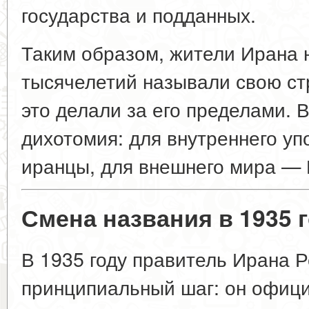
государства и подданных.
Таким образом, жители Ирана 
тысячелетий называли свою стр
это делали за его пределами. 
дихотомия: для внутреннего у
иранцы, для внешнего мира — 
Смена названия в 1935 
В 1935 году правитель Ирана 
принципиальный шаг: он офици