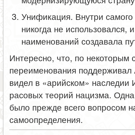
Унификация
. Внутри самог
никогда не использовался, 
наименований создавала пу
Интересно, что, по некоторым 
переименования поддерживал 
видел в «арийском» наследии
расовых теорий нацизма. Одна
было прежде всего вопросом н
самоопределения.