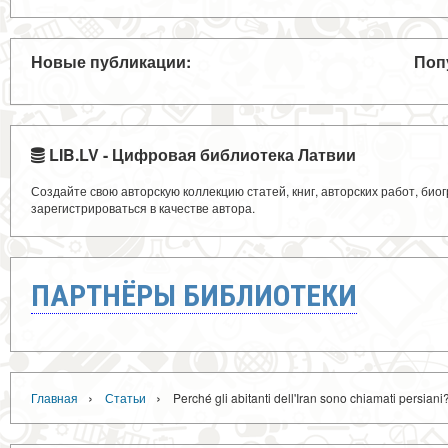
Новые публикации:
Поп
LIB.LV - Цифровая библиотека Латвии
Создайте свою авторскую коллекцию статей, книг, авторских работ, би
зарегистрироваться в качестве автора.
ПАРТНЁРЫ БИБЛИОТЕКИ
›
›
Главная
Статьи
Perché gli abitanti dell'Iran sono chiamati persiani