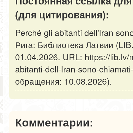
Постоянная ссылка для
(для цитирования):
Perché gli abitanti dell'Iran son
Рига: Библиотека Латвии (LIB
01.04.2026. URL: https://lib.lv/
abitanti-dell-Iran-sono-chiamati
обращения: 10.08.2026).
Комментарии: