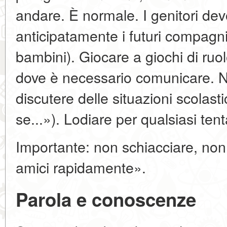
andare. È normale. I genitori de
anticipatamente i futuri compagni 
bambini). Giocare a giochi di ru
dove è necessario comunicare. N
discutere delle situazioni scolast
se...»). Lodiare per qualsiasi tent
Importante: non schiacciare, non
amici rapidamente».
Parola e conoscenze