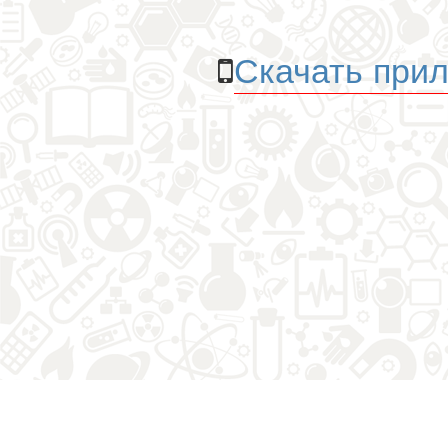
Скачать прил