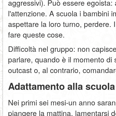
aggressivi). Può essere egoista: a
l'attenzione. A scuola i bambini
aspettare la loro turno, perdere.
fare queste cose.
Difficoltà nel gruppo: non capis
parlare, quando è il momento di 
outcast o, al contrario, comandar
Adattamento alla scuola
Nei primi sei mesi-un anno sarann
piangere la mattina, lamentarsi d