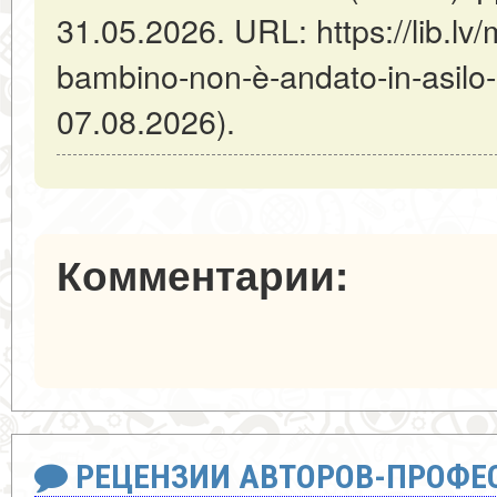
31.05.2026. URL: https://lib.lv/m
bambino-non-è-andato-in-asilo
07.08.2026).
Комментарии:
РЕЦЕНЗИИ АВТОРОВ-ПРОФЕ